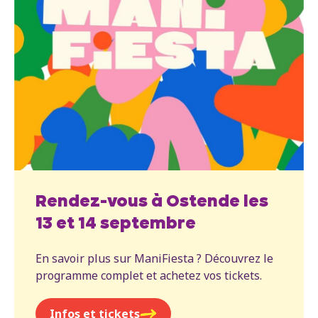
Rendez-vous à Ostende les
13 et 14 septembre
En savoir plus sur ManiFiesta ? Découvrez le
programme complet et achetez vos tickets.
Infos et tickets