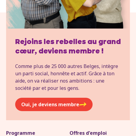
Rejoins les rebelles au grand
cœur, deviens membre !
Comme plus de 25 000 autres Belges, intègre
un parti social, honnête et actif. Grâce à ton
aide, on va réaliser nos ambitions : une
société par et pour les gens.
Oui, je deviens membre
Programme
Offres d'emploi