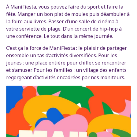
À ManiFiesta, vous pouvez faire du sport et faire la
fête. Manger un bon plat de moules puis déambuler à
la foire aux livres. Passer d’une salle de cinéma à
votre serviette de plage. D’un concert de hip-hop à
une conférence. Le tout dans la même journée.
C’est ça la force de ManiFiesta : le plaisir de partager
ensemble un tas d’activités diversifiées. Pour les
jeunes : une place entière pour chiller, se rencontrer
et s’amuser. Pour les familles : un village des enfants
regorgeant d’activités encadrées par nos moniteurs.