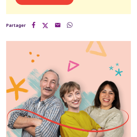
Partager