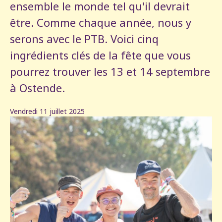
ensemble le monde tel qu'il devrait
être. Comme chaque année, nous y
serons avec le PTB. Voici cinq
ingrédients clés de la fête que vous
pourrez trouver les 13 et 14 septembre
à Ostende.
Vendredi 11 juillet 2025