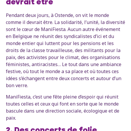
devrait être
Pendant deux jours, à Ostende, on vit le monde
comme il devrait être. La solidarité, l’unité, la diversité
sont le cœur de ManiFiesta. Aucun autre événement
en Belgique ne réunit des syndicalistes d’ici et du
monde entier qui luttent pour les pensions et les
droits de la classe travailleuse, des militants pour la
paix, des activistes pour le climat, des organisations
féministes, antiracistes… Le tout dans une ambiance
festive, où tout le monde a sa place et où toutes ces
idées s’échangent entre deux concerts et autour d’un
bon verre.
ManiFiesta, c’est une fête pleine d’espoir qui réunit
toutes celles et ceux qui font en sorte que le monde
bascule dans une direction sociale, écologique et de
paix.
2. Des concerts de folie