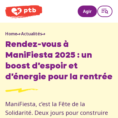
PTB
Agir
Home
Actualités
Rendez-vous à
ManiFiesta 2025 : un
boost d'espoir et
d'énergie pour la rentrée
ManiFiesta, c’est la Fête de la
Solidarité. Deux jours pour construire