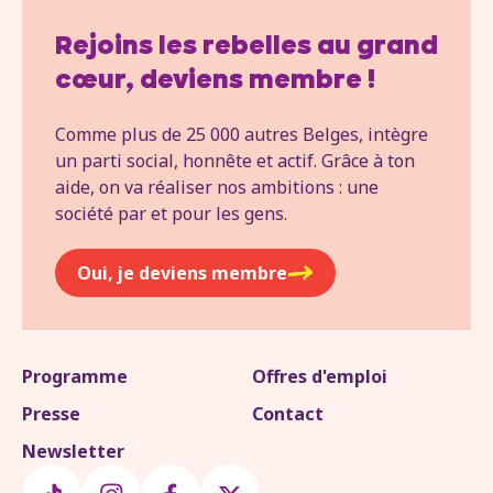
Rejoins les rebelles au grand
cœur, deviens membre !
Comme plus de 25 000 autres Belges, intègre
un parti social, honnête et actif. Grâce à ton
aide, on va réaliser nos ambitions : une
société par et pour les gens.
Oui, je deviens membre
Programme
Offres d'emploi
Presse
Contact
Newsletter