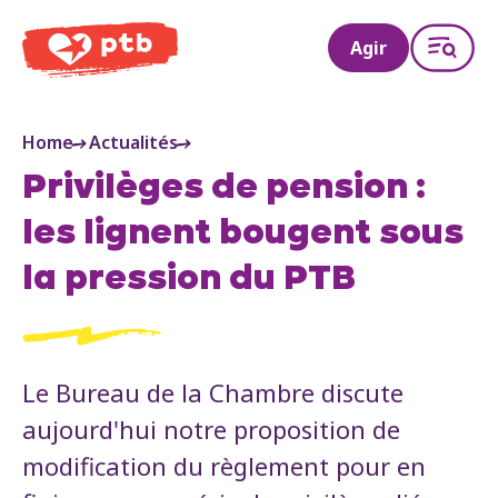
PTB
Agir
Home
Actualités
Privilèges de pension :
les lignent bougent sous
la pression du PTB
Le Bureau de la Chambre discute
aujourd'hui notre proposition de
modification du règlement pour en