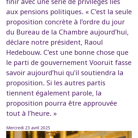
finir avec une série de privilèges liés
aux pensions politiques. « C'est la seule
proposition concrète à l’ordre du jour
du Bureau de la Chambre aujourd’hui,
déclare notre président, Raoul
Hedebouw. C’est une bonne chose que
le parti de gouvernement Vooruit fasse
savoir aujourd’hui qu’il soutiendra la
proposition. Si les autres partis
tiennent également parole, la
proposition pourra être approuvée
tout à l’heure. »
Mercredi 23 avril 2025