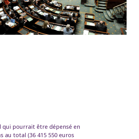
l qui pourrait être dépensé en
ns au total (36 415 550 euros