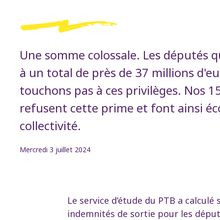
Une somme colossale. Les députés qui 
à un total de près de 37 millions d'
touchons pas à ces privilèges. Nos 1
refusent cette prime et font ainsi éc
collectivité.
Mercredi 3 juillet 2024
Le service d’étude du PTB a calculé 
indemnités de sortie pour les député