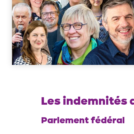
Les indemnités 
Parlement fédéral