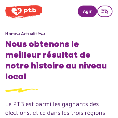
PTB
Agir
Home
Actualités
Nous obtenons le
meilleur résultat de
notre histoire au niveau
local
Le PTB est parmi les gagnants des
élections, et ce dans les trois régions