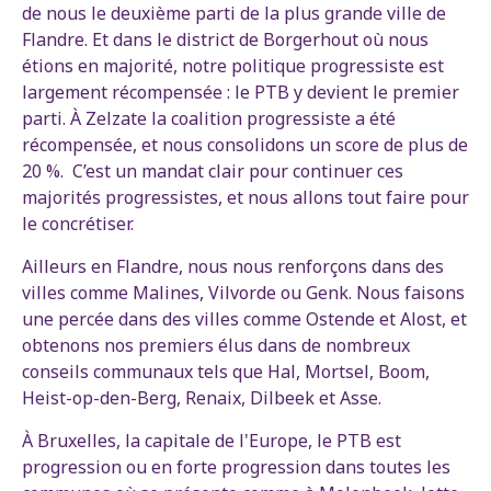
de nous le deuxième parti de la plus grande ville de
Flandre. Et dans le district de Borgerhout où nous
étions en majorité, notre politique progressiste est
largement récompensée : le PTB y devient le premier
parti. À Zelzate la coalition progressiste a été
récompensée, et nous consolidons un score de plus de
20 %. C’est un mandat clair pour continuer ces
majorités progressistes, et nous allons tout faire pour
le concrétiser.
Ailleurs en Flandre, nous nous renforçons dans des
villes comme Malines, Vilvorde ou Genk. Nous faisons
une percée dans des villes comme Ostende et Alost, et
obtenons nos premiers élus dans de nombreux
conseils communaux tels que Hal, Mortsel, Boom,
Heist-op-den-Berg, Renaix, Dilbeek et Asse.
À Bruxelles, la capitale de l'Europe, le PTB est
progression ou en forte progression dans toutes les