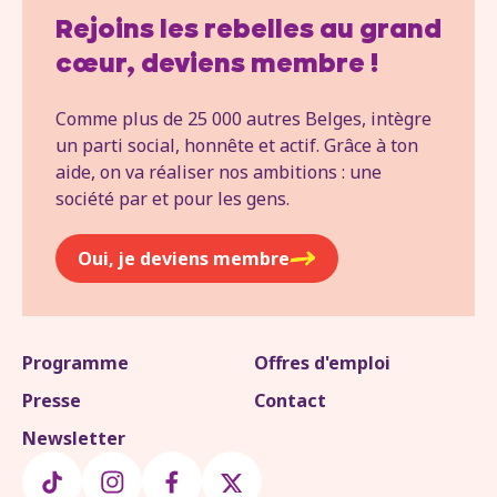
Rejoins les rebelles au grand
cœur, deviens membre !
Comme plus de 25 000 autres Belges, intègre
un parti social, honnête et actif. Grâce à ton
aide, on va réaliser nos ambitions : une
société par et pour les gens.
Oui, je deviens membre
Programme
Offres d'emploi
Presse
Contact
Newsletter