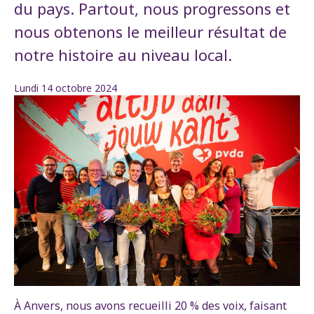
du pays. Partout, nous progressons et
nous obtenons le meilleur résultat de
notre histoire au niveau local.
Lundi 14 octobre 2024
À Anvers, nous avons recueilli 20 % des voix, faisant