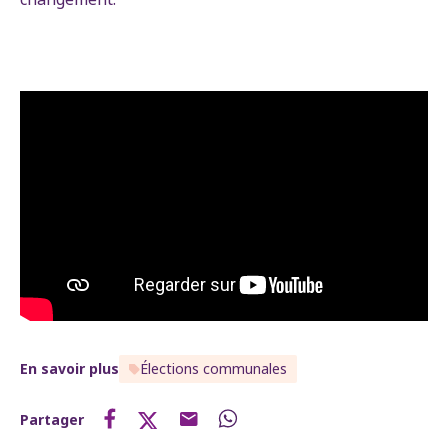
En savoir plus
Élections communales
Partager