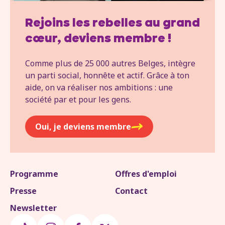
Rejoins les rebelles au grand
cœur, deviens membre !
Comme plus de 25 000 autres Belges, intègre
un parti social, honnête et actif. Grâce à ton
aide, on va réaliser nos ambitions : une
société par et pour les gens.
Oui, je deviens membre
Programme
Offres d'emploi
Presse
Contact
Newsletter