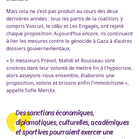
Mais cela ne s’est pas produit au cours des deux
dernières années : tous les partis de la coalition, y
compris Vooruit, le cd&v et Les Engagés, ont rejeté
chaque proposition. Aujourd’hui encore, ils continuent
à lier les mesures contre le génocide à Gaza à d’autres
dossiers gouvernementaux.
« Si messieurs Prévot, Mahdi et Rousseau sont
sincères dans leur volonté de mettre fin à l’hypocrisie,
alors asseyons-nous ensemble, élaborons une
proposition, votons et brisons enfin l’immobilisme »,
appelle Sofie Merckx.
Des sanctions économiques,
diplomatiques, culturelles, académiques
et sportives pourraient exercer une