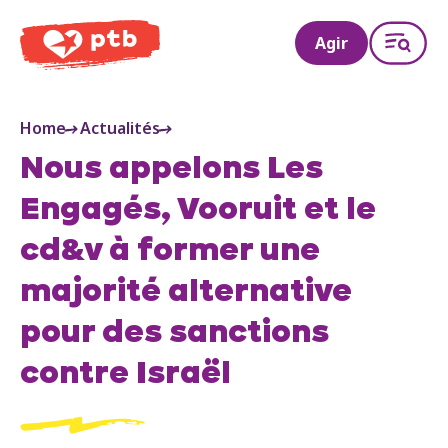
PTB
Agir
Home
Actualités
Nous appelons Les
Engagés, Vooruit et le
cd&v à former une
majorité alternative
pour des sanctions
contre Israël