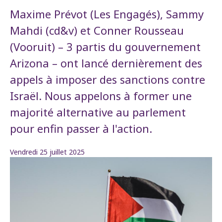
Maxime Prévot (Les Engagés), Sammy
Mahdi (cd&v) et Conner Rousseau
(Vooruit) – 3 partis du gouvernement
Arizona – ont lancé dernièrement des
appels à imposer des sanctions contre
Israël. Nous appelons à former une
majorité alternative au parlement
pour enfin passer à l'action.
Vendredi 25 juillet 2025