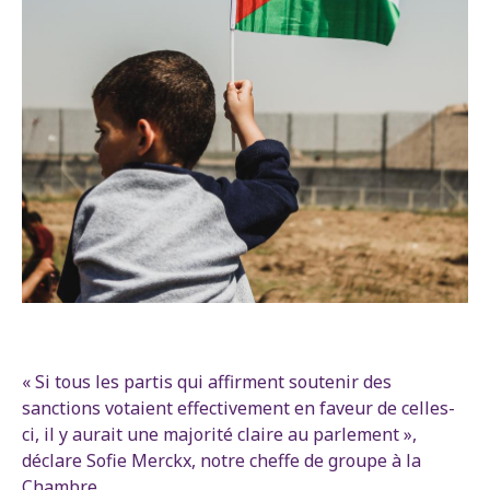
« Si tous les partis qui affirment soutenir des
sanctions votaient effectivement en faveur de celles-
ci, il y aurait une majorité claire au parlement »,
déclare Sofie Merckx, notre cheffe de groupe à la
Chambre.