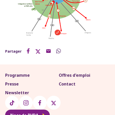
Partager
Programme
Offres d'emploi
Presse
Contact
Newsletter