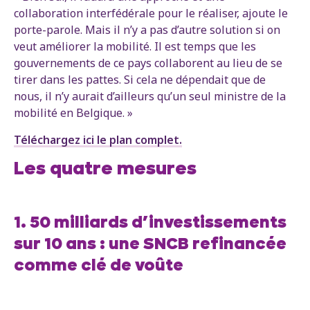
collaboration interfédérale pour le réaliser, ajoute le
porte-parole. Mais il n’y a pas d’autre solution si on
veut améliorer la mobilité. Il est temps que les
gouvernements de ce pays collaborent au lieu de se
tirer dans les pattes. Si cela ne dépendait que de
nous, il n’y aurait d’ailleurs qu’un seul ministre de la
mobilité en Belgique. »
Téléchargez ici le plan complet.
Les quatre mesures
1. 50 milliards d’investissements
sur 10 ans : une SNCB refinancée
comme clé de voûte