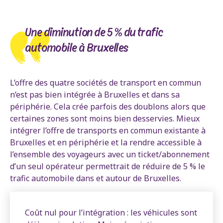
Une diminution de 5 % du trafic
automobile à Bruxelles
L’offre des quatre sociétés de transport en commun
n’est pas bien intégrée à Bruxelles et dans sa
périphérie. Cela crée parfois des doublons alors que
certaines zones sont moins bien desservies. Mieux
intégrer l’offre de transports en commun existante à
Bruxelles et en périphérie et la rendre accessible à
l’ensemble des voyageurs avec un ticket/abonnement
d’un seul opérateur permettrait de réduire de 5 % le
trafic automobile dans et autour de Bruxelles.
Coût nul pour l’intégration : les véhicules sont