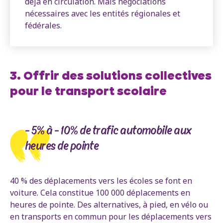
déjà en circulation. Mais négociations
nécessaires avec les entités régionales et
fédérales.
3. Offrir des solutions collectives
pour le transport scolaire
- 5% à - 10% de trafic automobile aux
heures de pointe
40 % des déplacements vers les écoles se font en
voiture. Cela constitue 100 000 déplacements en
heures de pointe. Des alternatives, à pied, en vélo ou
en transports en commun pour les déplacements vers