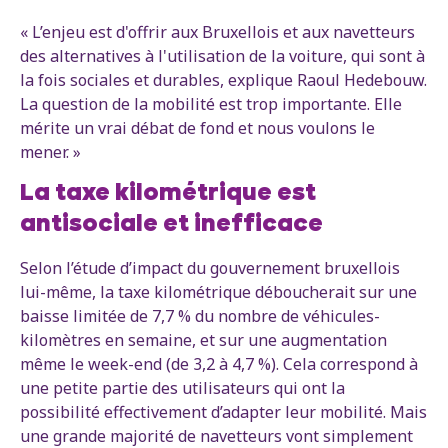
« L’enjeu est d'offrir aux Bruxellois et aux navetteurs
des alternatives à l'utilisation de la voiture, qui sont à
la fois sociales et durables, explique Raoul Hedebouw.
La question de la mobilité est trop importante. Elle
mérite un vrai débat de fond et nous voulons le
mener. »
La taxe kilométrique est
antisociale et inefficace
Selon l’étude d’impact du gouvernement bruxellois
lui-même, la taxe kilométrique déboucherait sur une
baisse limitée de 7,7 % du nombre de véhicules-
kilomètres en semaine, et sur une augmentation
même le week-end (de 3,2 à 4,7 %). Cela correspond à
une petite partie des utilisateurs qui ont la
possibilité effectivement d’adapter leur mobilité. Mais
une grande majorité de navetteurs vont simplement