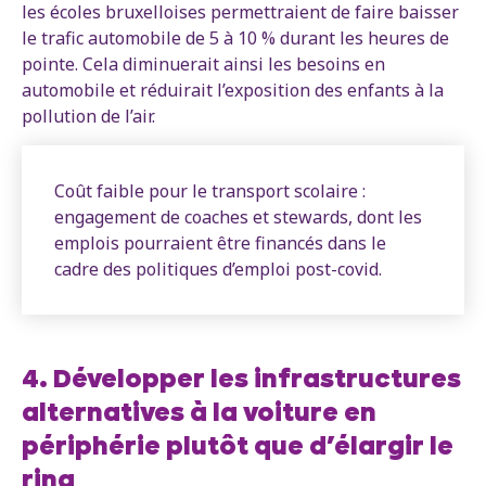
les écoles bruxelloises permettraient de faire baisser
le trafic automobile de 5 à 10 % durant les heures de
pointe. Cela diminuerait ainsi les besoins en
automobile et réduirait l’exposition des enfants à la
pollution de l’air.
Coût faible pour le transport scolaire :
engagement de coaches et stewards, dont les
emplois pourraient être financés dans le
cadre des politiques d’emploi post-covid.
4. Développer les infrastructures
alternatives à la voiture en
périphérie plutôt que d’élargir le
ring