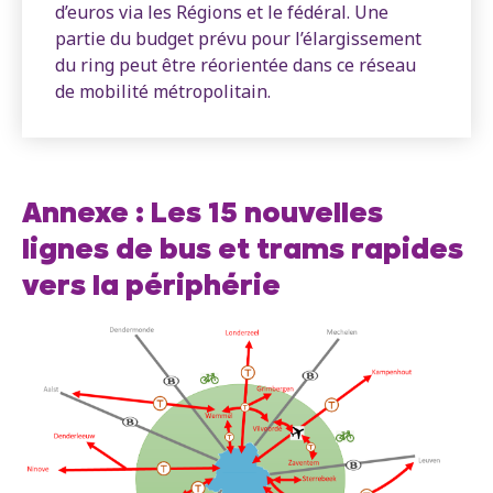
d’euros via les Régions et le fédéral. Une
partie du budget prévu pour l’élargissement
du ring peut être réorientée dans ce réseau
de mobilité métropolitain.
Annexe : Les 15 nouvelles
lignes de bus et trams rapides
vers la périphérie