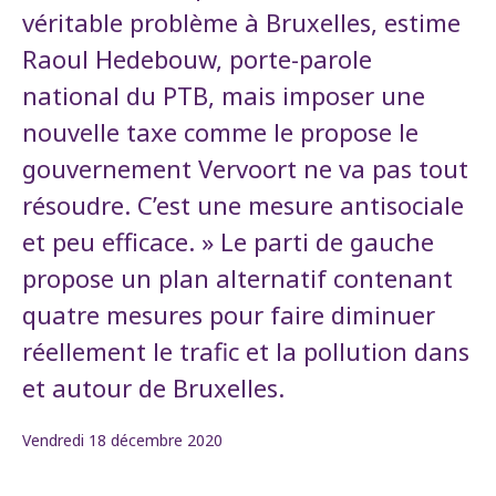
véritable problème à Bruxelles, estime
Raoul Hedebouw, porte-parole
national du PTB, mais imposer une
nouvelle taxe comme le propose le
gouvernement Vervoort ne va pas tout
résoudre. C’est une mesure antisociale
et peu efficace. » Le parti de gauche
propose un plan alternatif contenant
quatre mesures pour faire diminuer
réellement le trafic et la pollution dans
et autour de Bruxelles.
Vendredi 18 décembre 2020