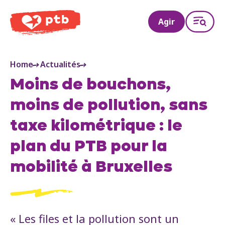
PTB
Agir
Home
Actualités
Moins de bouchons,
moins de pollution, sans
taxe kilométrique : le
plan du PTB pour la
mobilité à Bruxelles
« Les files et la pollution sont un