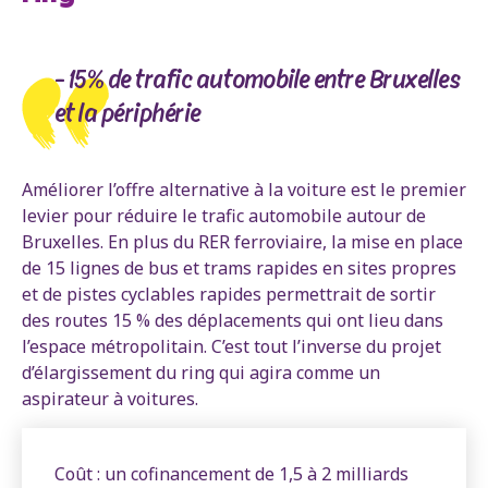
- 15% de trafic automobile entre Bruxelles
et la périphérie
Améliorer l’offre alternative à la voiture est le premier
levier pour réduire le trafic automobile autour de
Bruxelles. En plus du RER ferroviaire, la mise en place
de 15 lignes de bus et trams rapides en sites propres
et de pistes cyclables rapides permettrait de sortir
des routes 15 % des déplacements qui ont lieu dans
l’espace métropolitain. C’est tout l’inverse du projet
d’élargissement du ring qui agira comme un
aspirateur à voitures.
Coût : un cofinancement de 1,5 à 2 milliards