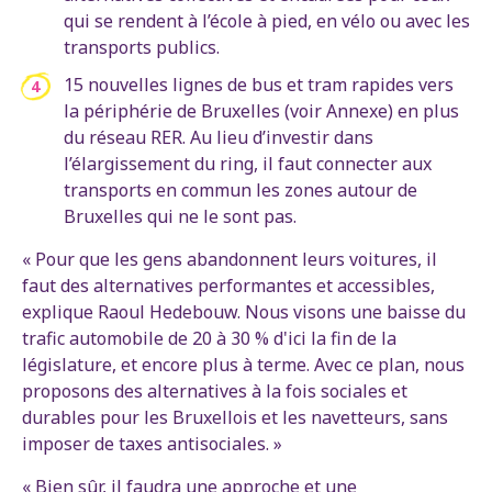
qui se rendent à l’école à pied, en vélo ou avec les
transports publics.
15 nouvelles lignes de bus et tram rapides vers
la périphérie de Bruxelles (voir Annexe) en plus
du réseau RER. Au lieu d’investir dans
l’élargissement du ring, il faut connecter aux
transports en commun les zones autour de
Bruxelles qui ne le sont pas.
« Pour que les gens abandonnent leurs voitures, il
faut des alternatives performantes et accessibles,
explique Raoul Hedebouw. Nous visons une baisse du
trafic automobile de 20 à 30 % d'ici la fin de la
législature, et encore plus à terme. Avec ce plan, nous
proposons des alternatives à la fois sociales et
durables pour les Bruxellois et les navetteurs, sans
imposer de taxes antisociales. »
« Bien sûr, il faudra une approche et une