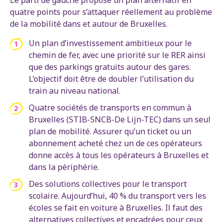
quatre points pour s’attaquer réellement au problème
de la mobilité dans et autour de Bruxelles.
Un plan d’investissement ambitieux pour le
chemin de fer, avec une priorité sur le RER ainsi
que des parkings gratuits autour des gares.
L’objectif doit être de doubler l’utilisation du
train au niveau national.
Quatre sociétés de transports en commun à
Bruxelles (STIB-SNCB-De Lijn-TEC) dans un seul
plan de mobilité. Assurer qu’un ticket ou un
abonnement acheté chez un de ces opérateurs
donne accès à tous les opérateurs à Bruxelles et
dans la périphérie.
Des solutions collectives pour le transport
scolaire. Aujourd’hui, 40 % du transport vers les
écoles se fait en voiture à Bruxelles. Il faut des
alternatives collectives et encadrées pour ceux