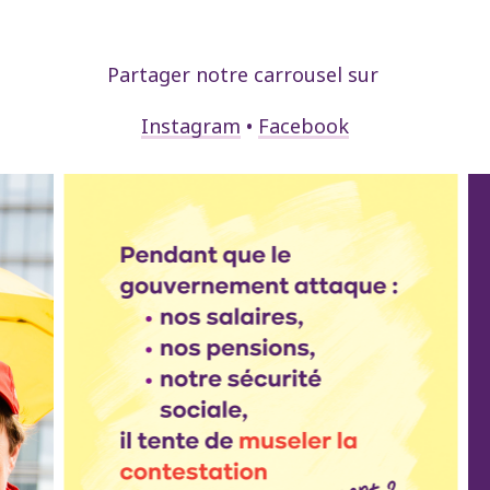
Partager notre carrousel sur
Instagram
•
Facebook