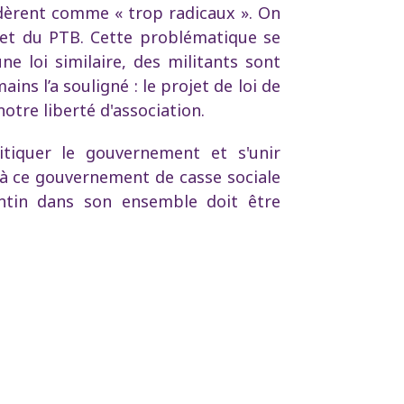
idèrent comme « trop radicaux ». On
 et du PTB. Cette problématique se
ne loi similaire, des militants sont
ns l’a souligné : le projet de loi de
otre liberté d'association.
itiquer le gouvernement et s'unir
 à ce gouvernement de casse sociale
uintin dans son ensemble doit être