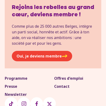
Rejoins les rebelles au grand
cœur, deviens membre !
Comme plus de 25 000 autres Belges, intègre
un parti social, honnête et actif. Grâce à ton
aide, on va réaliser nos ambitions : une
société par et pour les gens.
Oui, je deviens membre
Programme
Offres d'emploi
Presse
Contact
Newsletter