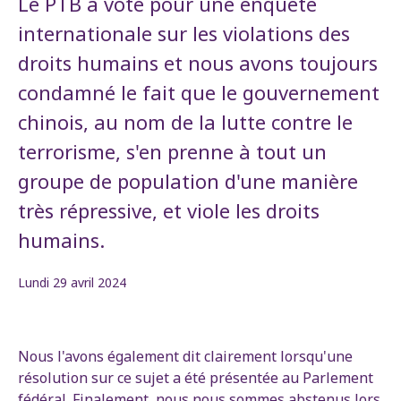
Le PTB a voté pour une enquête
internationale sur les violations des
droits humains et nous avons toujours
condamné le fait que le gouvernement
chinois, au nom de la lutte contre le
terrorisme, s'en prenne à tout un
groupe de population d'une manière
très répressive, et viole les droits
humains.
Lundi 29 avril 2024
Nous l'avons également dit clairement lorsqu'une
résolution sur ce sujet a été présentée au Parlement
fédéral. Finalement, nous nous sommes abstenus lors