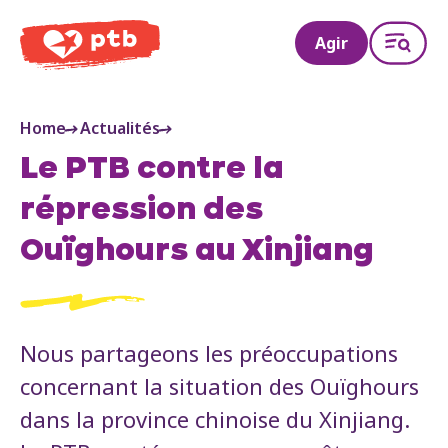
PTB
Agir
Home
Actualités
Le PTB contre la
répression des
Ouïghours au Xinjiang
Nous partageons les préoccupations
concernant la situation des Ouïghours
dans la province chinoise du Xinjiang.