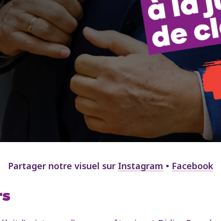
Partager notre visuel sur
Instagram
•
Facebook
rs