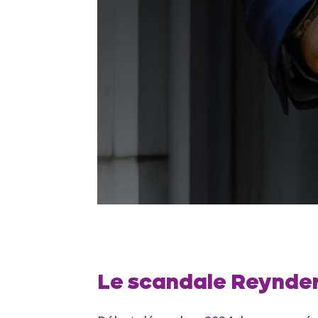
Le scandale Reynde