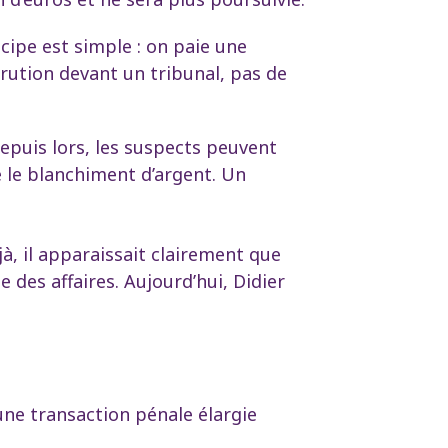
cipe est simple : on paie une
rution devant un tribunal, pas de
Depuis lors, les suspects peuvent
e le blanchiment d’argent. Un
jà, il apparaissait clairement que
des affaires. Aujourd’hui, Didier
une transaction pénale élargie