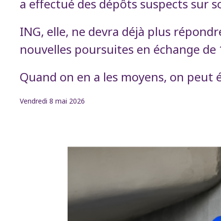
a effectué des dépôts suspects sur s
ING, elle, ne devra déjà plus répondre
nouvelles poursuites en échange de 1
Quand on en a les moyens, on peut éc
Vendredi 8 mai 2026