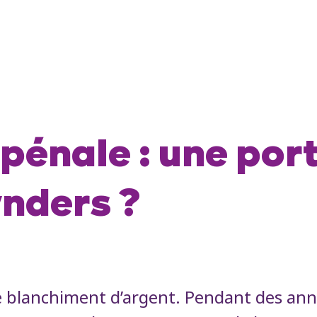
pénale : une port
ynders ?
 blanchiment d’argent. Pendant des ann