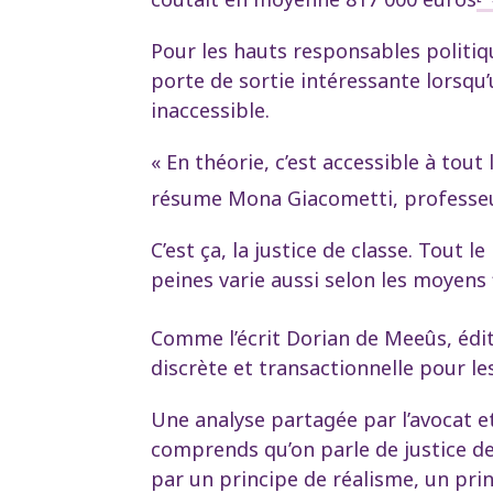
Pour les hauts responsables politiq
porte de sortie intéressante lorsqu
inaccessible.
« En théorie, c’est accessible à tout
résume Mona Giacometti, professeur
C’est ça, la justice de classe. Tout l
peines varie aussi selon les moyens 
Comme l’écrit Dorian de Meeûs, édito
discrète et transactionnelle pour le
Une analyse partagée par l’avocat et 
comprends qu’on parle de justice de 
par un principe de réalisme, un prin