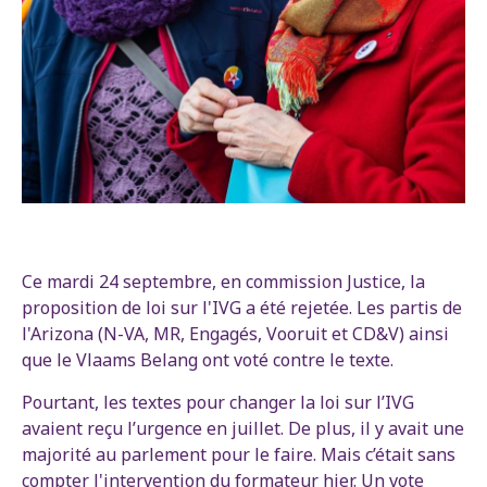
Ce mardi 24 septembre, en commission Justice, la
proposition de loi sur l'IVG a été rejetée. Les partis de
l'Arizona (N-VA, MR, Engagés, Vooruit et CD&V) ainsi
que le Vlaams Belang ont voté contre le texte.
Pourtant, les textes pour changer la loi sur l’IVG
avaient reçu l’urgence en juillet. De plus, il y avait une
majorité au parlement pour le faire. Mais c’était sans
compter l'intervention du formateur hier. Un vote