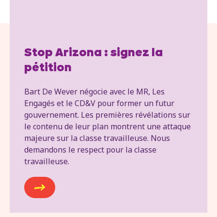
Stop Arizona : signez la
pétition
Bart De Wever négocie avec le MR, Les
Engagés et le CD&V pour former un futur
gouvernement. Les premières révélations sur
le contenu de leur plan montrent une attaque
majeure sur la classe travailleuse. Nous
demandons le respect pour la classe
travailleuse.