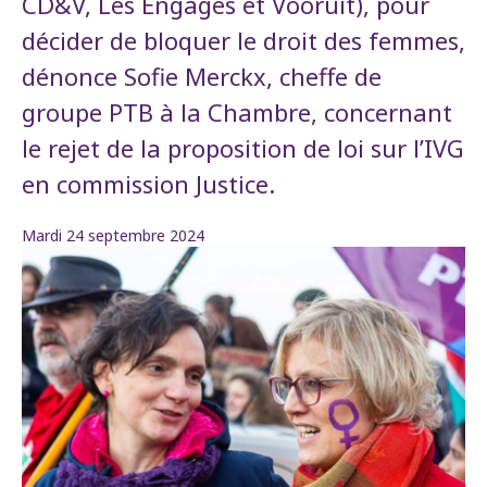
CD&V, Les Engagés et Vooruit), pour
décider de bloquer le droit des femmes,
dénonce Sofie Merckx, cheffe de
groupe PTB à la Chambre, concernant
le rejet de la proposition de loi sur l’IVG
en commission Justice.
Mardi 24 septembre 2024