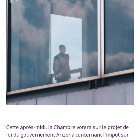
Cette après-midi, la Chambre votera sur le projet de
loi du gouvernement Arizona concernant l'impôt sur