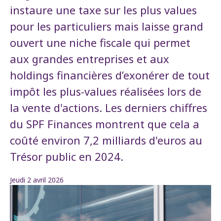
instaure une taxe sur les plus values
pour les particuliers mais laisse grand
ouvert une niche fiscale qui permet
aux grandes entreprises et aux
holdings financières d’exonérer de tout
impôt les plus-values réalisées lors de
la vente d'actions. Les derniers chiffres
du SPF Finances montrent que cela a
coûté environ 7,2 milliards d'euros au
Trésor public en 2024.
Jeudi 2 avril 2026