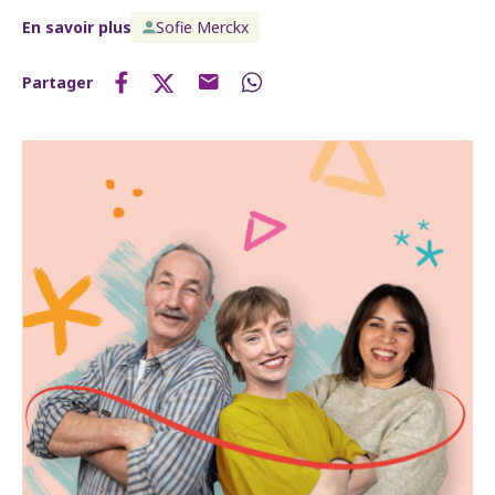
En savoir plus
Sofie Merckx
Partager