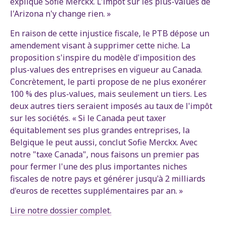
explique Sofie Merckx. L'impôt sur les plus-values de
l'Arizona n'y change rien. »
En raison de cette injustice fiscale, le PTB dépose un
amendement visant à supprimer cette niche. La
proposition s'inspire du modèle d'imposition des
plus-values des entreprises en vigueur au Canada.
Concrètement, le parti propose de ne plus exonérer
100 % des plus-values, mais seulement un tiers. Les
deux autres tiers seraient imposés au taux de l'impôt
sur les sociétés. « Si le Canada peut taxer
équitablement ses plus grandes entreprises, la
Belgique le peut aussi, conclut Sofie Merckx. Avec
notre "taxe Canada", nous faisons un premier pas
pour fermer l'une des plus importantes niches
fiscales de notre pays et générer jusqu'à 2 milliards
d'euros de recettes supplémentaires par an. »
Lire notre dossier complet.