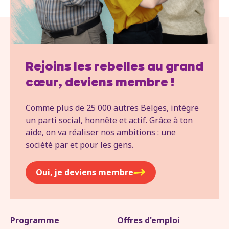
Rejoins les rebelles au grand
cœur, deviens membre !
Comme plus de 25 000 autres Belges, intègre
un parti social, honnête et actif. Grâce à ton
aide, on va réaliser nos ambitions : une
société par et pour les gens.
Oui, je deviens membre
Programme
Offres d'emploi