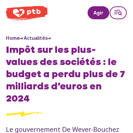
PTB
Agir
Home
Actualités
Impôt sur les plus-
values des sociétés : le
budget a perdu plus de 7
milliards d'euros en
2024
Le gouvernement De Wever-Bouchez