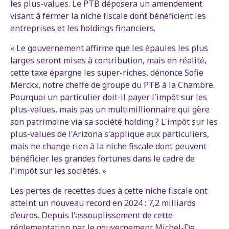
les plus-values. Le PTB déposera un amendement
visant à fermer la niche fiscale dont bénéficient les
entreprises et les holdings financiers.
« Le gouvernement affirme que les épaules les plus
larges seront mises à contribution, mais en réalité,
cette taxe épargne les super-riches, dénonce Sofie
Merckx, notre cheffe de groupe du PTB à la Chambre.
Pourquoi un particulier doit-il payer l'impôt sur les
plus-values, mais pas un multimillionnaire qui gère
son patrimoine via sa société holding ? L'impôt sur les
plus-values de l'Arizona s'applique aux particuliers,
mais ne change rien à la niche fiscale dont peuvent
bénéficier les grandes fortunes dans le cadre de
l'impôt sur les sociétés. »
Les pertes de recettes dues à cette niche fiscale ont
atteint un nouveau record en 2024 : 7,2 milliards
d’euros. Depuis l'assouplissement de cette
réglementation par le gouvernement Michel-De