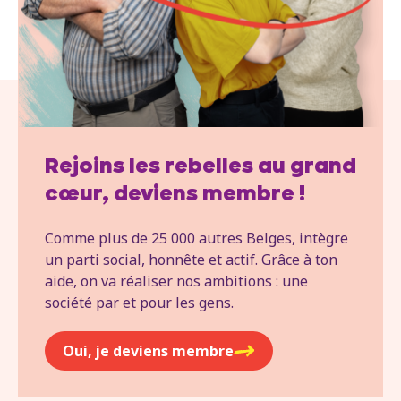
Rejoins les rebelles au grand
cœur, deviens membre !
Comme plus de 25 000 autres Belges, intègre
un parti social, honnête et actif. Grâce à ton
aide, on va réaliser nos ambitions : une
société par et pour les gens.
Oui, je deviens membre