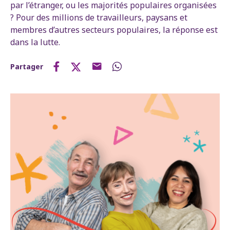
par l’étranger, ou les majorités populaires organisées
? Pour des millions de travailleurs, paysans et
membres d’autres secteurs populaires, la réponse est
dans la lutte.
Partager