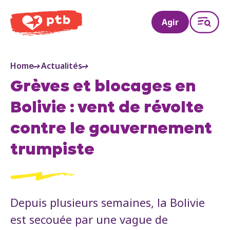
PTB
Agir
Home
Actualités
Grèves et blocages en
Bolivie : vent de révolte
contre le gouvernement
trumpiste
Depuis plusieurs semaines, la Bolivie
est secouée par une vague de