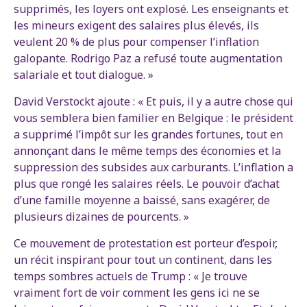
supprimés, les loyers ont explosé. Les enseignants et
les mineurs exigent des salaires plus élevés, ils
veulent 20 % de plus pour compenser l’inflation
galopante. Rodrigo Paz a refusé toute augmentation
salariale et tout dialogue. »
David Verstockt ajoute : « Et puis, il y a autre chose qui
vous semblera bien familier en Belgique : le président
a supprimé l’impôt sur les grandes fortunes, tout en
annonçant dans le même temps des économies et la
suppression des subsides aux carburants. L’inflation a
plus que rongé les salaires réels. Le pouvoir d’achat
d’une famille moyenne a baissé, sans exagérer, de
plusieurs dizaines de pourcents. »
Ce mouvement de protestation est porteur d’espoir,
un récit inspirant pour tout un continent, dans les
temps sombres actuels de Trump : « Je trouve
vraiment fort de voir comment les gens ici ne se