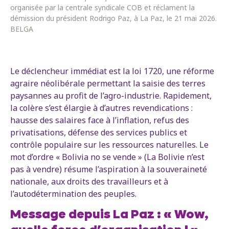
organisée par la centrale syndicale COB et réclament la
démission du président Rodrigo Paz, à La Paz, le 21 mai 2026.
BELGA
Le déclencheur immédiat est la loi 1720, une réforme
agraire néolibérale permettant la saisie des terres
paysannes au profit de l’agro-industrie. Rapidement,
la colère s’est élargie à d’autres revendications :
hausse des salaires face à l’inflation, refus des
privatisations, défense des services publics et
contrôle populaire sur les ressources naturelles. Le
mot d’ordre « Bolivia no se vende » (La Bolivie n’est
pas à vendre) résume l’aspiration à la souveraineté
nationale, aux droits des travailleurs et à
l’autodétermination des peuples.
Message depuis La Paz : « Wow,