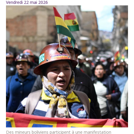
Vendredi 22 mai 2026
Des mineurs boliviens participent à une manifestation