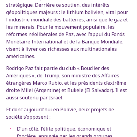
stratégique. Derrière ce soutien, des intérêts
géopolitiques majeurs : le lithium bolivien, vital pour
l’industrie mondiale des batteries, ainsi que le gaz et
les minerais. Pour le mouvement populaire, les
réformes néolibérales de Paz, avec l’appui du Fonds
Monétaire International et de la Banque Mondiale,
visent à livrer ces richesses aux multinationales
américaines.
Rodrigo Paz fait partie du club « Bouclier des
Amériques », de Trump, son ministre des Affaires
étrangères Marco Rubio, et les présidents d’extrême
droite Milei (Argentine) et Bukele (El Salvador). Il est
aussi soutenu par Israël.
Et donc aujoiurd’hui en Bolivie, deux projets de
société s’opposent :
D’un côté, l’élite politique, économique et
foncière, appuyée par les grands groupes