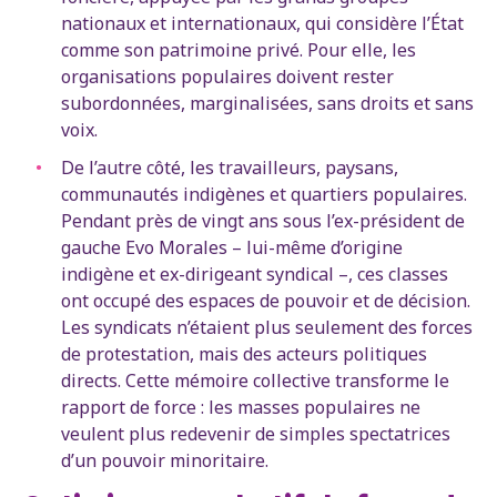
nationaux et internationaux, qui considère l’État
comme son patrimoine privé. Pour elle, les
organisations populaires doivent rester
subordonnées, marginalisées, sans droits et sans
voix.
De l’autre côté, les travailleurs, paysans,
communautés indigènes et quartiers populaires.
Pendant près de vingt ans sous l’ex-président de
gauche Evo Morales – lui-même d’origine
indigène et ex-dirigeant syndical –, ces classes
ont occupé des espaces de pouvoir et de décision.
Les syndicats n’étaient plus seulement des forces
de protestation, mais des acteurs politiques
directs. Cette mémoire collective transforme le
rapport de force : les masses populaires ne
veulent plus redevenir de simples spectatrices
d’un pouvoir minoritaire.