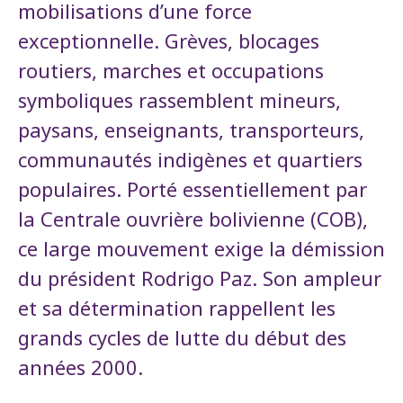
mobilisations d’une force
exceptionnelle. Grèves, blocages
routiers, marches et occupations
symboliques rassemblent mineurs,
paysans, enseignants, transporteurs,
communautés indigènes et quartiers
populaires. Porté essentiellement par
la Centrale ouvrière bolivienne (COB),
ce large mouvement exige la démission
du président Rodrigo Paz. Son ampleur
et sa détermination rappellent les
grands cycles de lutte du début des
années 2000.