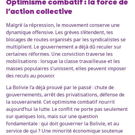
Optimisme combatif : la force de
l’action collective
Malgré la répression, le mouvement conserve une
dynamique offensive. Les grèves s’étendent, les
blocages de routes organisés par les syndicalistes se
multiplient. Le gouvernement a déjà dû reculer sur
certaines réformes. Une conviction traverse les
mobilisations : lorsque la classe travailleuse et les
masses populaires s’unissent, elles peuvent imposer
des reculs au pouvoir.
La Bolivie l’a déjà prouvé par le passé : chute de
gouvernements, arrêt des privatisations, défense de
la souveraineté. Cet optimisme combatif nourrit
aujourd’hui la lutte. Le conflit ne porte pas seulement
sur quelques lois, mais sur une question
fondamentale : qui doit gouverner la Bolivie, et au
service de qui ? Une minorité économique soutenue