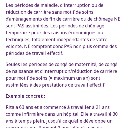
Les périodes de maladie, d'interruption ou de
réduction de carrière sans motif de soins,
d’aménagements de fin de carrière ou de chômage NE
sont PAS assimilées. Les périodes de chômage
temporaire pour des raisons économiques ou
techniques, totalement indépendantes de votre
volonté, NE comptent donc PAS non plus comme des
périodes de travail effectif.
Seules les périodes de congé de maternité, de congé
de naissance et d’interruption/réduction de carrière
pour motif de soins (= maximum un an) sont
assimilées à des prestations de travail effectif.
Exemple concret :
Rita a 63 ans et a commencé à travailler à 21 ans
comme infirmière dans un hôpital. Elle a travaillé 30
ans à temps plein, jusqu’à ce qu’elle développe un
cancer du sein. Pendant 2 ans, elle n’a pas pu