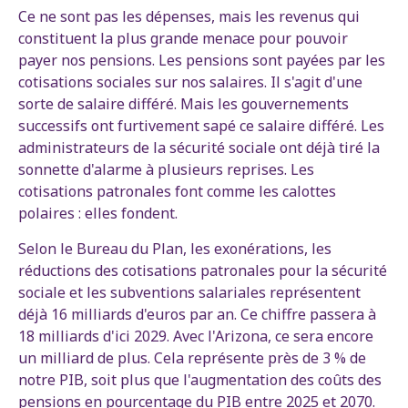
Ce ne sont pas les dépenses, mais les revenus qui
constituent la plus grande menace pour pouvoir
payer nos pensions. Les pensions sont payées par les
cotisations sociales sur nos salaires. Il s'agit d'une
sorte de salaire différé. Mais les gouvernements
successifs ont furtivement sapé ce salaire différé. Les
administrateurs de la sécurité sociale ont déjà tiré la
sonnette d'alarme à plusieurs reprises. Les
cotisations patronales font comme les calottes
polaires : elles fondent.
Selon le Bureau du Plan, les exonérations, les
réductions des cotisations patronales pour la sécurité
sociale et les subventions salariales représentent
déjà 16 milliards d'euros par an. Ce chiffre passera à
18 milliards d'ici 2029. Avec l'Arizona, ce sera encore
un milliard de plus. Cela représente près de 3 % de
notre PIB, soit plus que l'augmentation des coûts des
pensions en pourcentage du PIB entre 2025 et 2070.