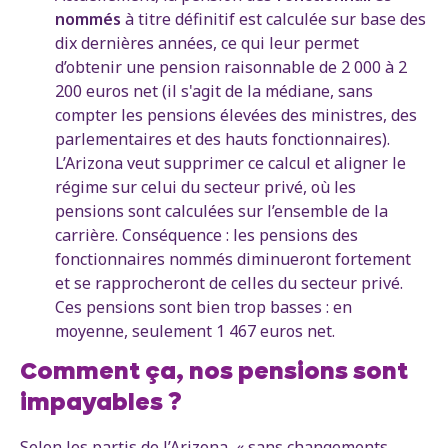
nommés
à titre définitif est calculée sur base des
dix dernières années, ce qui leur permet
d’obtenir une pension raisonnable de 2 000 à 2
200 euros net (il s'agit de la médiane, sans
compter les pensions élevées des ministres, des
parlementaires et des hauts fonctionnaires).
L’Arizona veut supprimer ce calcul et aligner le
régime sur celui du secteur privé, où les
pensions sont calculées sur l’ensemble de la
carrière. Conséquence : les pensions des
fonctionnaires nommés diminueront fortement
et se rapprocheront de celles du secteur privé.
Ces pensions sont bien trop basses : en
moyenne, seulement 1 467 euros net.
Comment ça, nos pensions sont
impayables ?
Selon les partis de l’Arizona, « sans changements