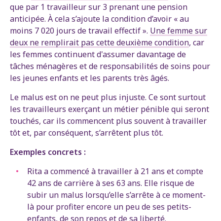
que par 1 travailleur sur 3 prenant une pension
anticipée. À cela s’ajoute la condition d’avoir « au
moins 7 020 jours de travail effectif ».
Une femme sur
deux ne remplirait pas cette deuxième condition
, car
les femmes continuent d'assumer davantage de
tâches ménagères et de responsabilités de soins pour
les jeunes enfants et les parents très âgés.
Le malus est on ne peut plus injuste. Ce sont surtout
les travailleurs exerçant un métier pénible qui seront
touchés, car ils commencent plus souvent à travailler
tôt et, par conséquent, s’arrêtent plus tôt.
Exemples concrets :
Rita a commencé à travailler à 21 ans et compte
42 ans de carrière à ses 63 ans. Elle risque de
subir un malus lorsqu’elle s’arrête à ce moment-
là pour profiter encore un peu de ses petits-
enfants, de son repos et de sa liberté.