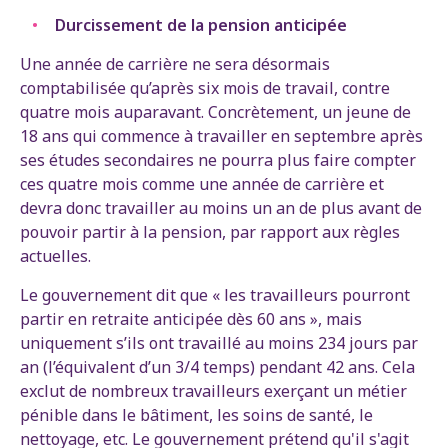
Durcissement de la pension anticipée
Une année de carrière ne sera désormais
comptabilisée qu’après six mois de travail, contre
quatre mois auparavant. Concrètement, un jeune de
18 ans qui commence à travailler en septembre après
ses études secondaires ne pourra plus faire compter
ces quatre mois comme une année de carrière et
devra donc travailler au moins un an de plus avant de
pouvoir partir à la pension, par rapport aux règles
actuelles.
Le gouvernement dit que « les travailleurs pourront
partir en retraite anticipée dès 60 ans », mais
uniquement s’ils ont travaillé au moins 234 jours par
an (l’équivalent d’un 3/4 temps) pendant 42 ans. Cela
exclut de nombreux travailleurs exerçant un métier
pénible dans le bâtiment, les soins de santé, le
nettoyage, etc. Le gouvernement prétend qu'il s'agit