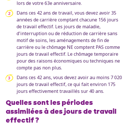
lors de votre 63e anniversaire.
Dans ces 42 ans de travail, vous devez avoir 35
années de carrière comptant chacune 156 jours
de travail effectif. Les jours de maladie,
d'interruption ou de réduction de carrière sans
motif de soins, les aménagements de fin de
carrière ou le chômage NE comptent PAS comme
jours de travail effectif. Le chômage temporaire
pour des raisons économiques ou techniques ne
compte pas non plus.
Dans ces 42 ans, vous devez avoir au moins 7 020
jours de travail effectif, ce qui fait environ 175
jours effectivement travaillés sur 40 ans.
Quelles sont les périodes
assimilées à des jours de travail
effectif ?