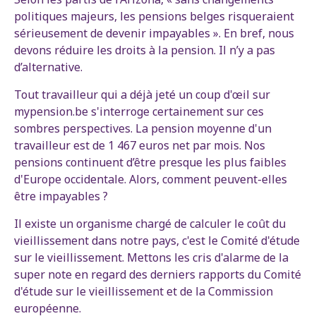
politiques majeurs, les pensions belges risqueraient
sérieusement de devenir impayables ». En bref, nous
devons réduire les droits à la pension. Il n’y a pas
d’alternative.
Tout travailleur qui a déjà jeté un coup d'œil sur
mypension.be s'interroge certainement sur ces
sombres perspectives. La pension moyenne d'un
travailleur est de 1 467 euros net par mois. Nos
pensions continuent d’être presque les plus faibles
d'Europe occidentale. Alors, comment peuvent-elles
être impayables ?
Il existe un organisme chargé de calculer le coût du
vieillissement dans notre pays, c'est le Comité d'étude
sur le vieillissement. Mettons les cris d'alarme de la
super note en regard des derniers rapports du Comité
d'étude sur le vieillissement et de la Commission
européenne.