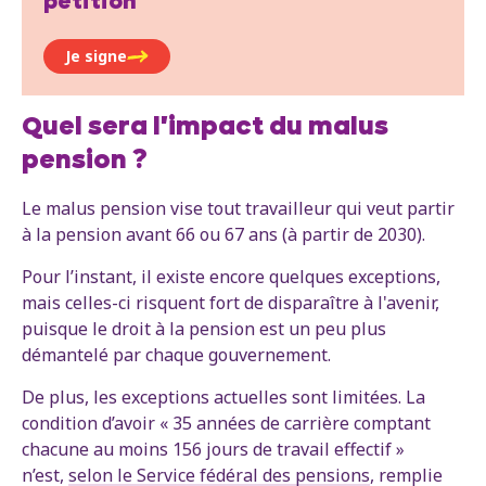
pétition
Je signe
Quel sera l'impact du malus
pension ?
Le malus pension vise tout travailleur qui veut partir
à la pension avant 66 ou 67 ans (à partir de 2030).
Pour l’instant, il existe encore quelques exceptions,
mais celles-ci risquent fort de disparaître à l'avenir,
puisque le droit à la pension est un peu plus
démantelé par chaque gouvernement.
De plus, les exceptions actuelles sont limitées. La
condition d’avoir « 35 années de carrière comptant
chacune au moins 156 jours de travail effectif »
n’est,
selon le Service fédéral des pensions
, remplie