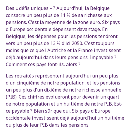
Des « défis uniques » ? Aujourd'hui, la Belgique
consacre un peu plus de 11 % de sa richesse aux
pensions. C'est la moyenne de la zone euro. Six pays
d'Europe occidentale dépensent davantage. En
Belgique, les dépenses pour les pensions tendront
vers un peu plus de 13 % d'ici 2050. C'est toujours
moins que ce que l'Autriche et la France investissent
déjà aujourd'hui dans leurs pensions. Impayable ?
Comment ces pays font-ils, alors ?
Les retraités représentent aujourd’hui un peu plus
d'un cinquième de notre population, et les pensions
un peu plus d'un dixième de notre richesse annuelle
(PIB). Ces chiffres évolueront pour devenir un quart
de notre population et un huitième de notre PIB. Est-
ce payable ? Bien sûr que oui. Six pays d'Europe
occidentale investissent déjà aujourd'hui un huitième
ou plus de leur PIB dans les pensions.