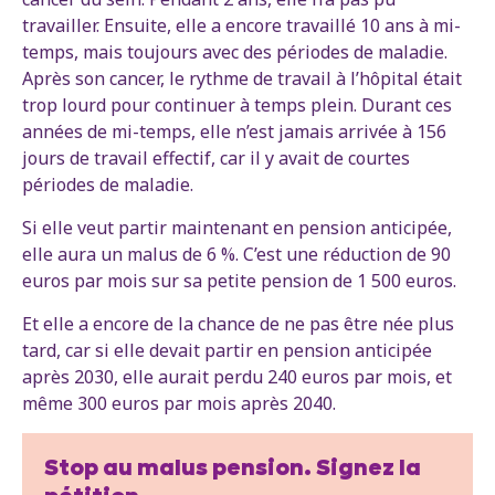
travailler. Ensuite, elle a encore travaillé 10 ans à mi-
temps, mais toujours avec des périodes de maladie.
Après son cancer, le rythme de travail à l’hôpital était
trop lourd pour continuer à temps plein. Durant ces
années de mi-temps, elle n’est jamais arrivée à 156
jours de travail effectif, car il y avait de courtes
périodes de maladie.
Si elle veut partir maintenant en pension anticipée,
elle aura un malus de 6 %. C’est une réduction de 90
euros par mois sur sa petite pension de 1 500 euros.
Et elle a encore de la chance de ne pas être née plus
tard, car si elle devait partir en pension anticipée
après 2030, elle aurait perdu 240 euros par mois, et
même 300 euros par mois après 2040.
Stop au malus pension. Signez la