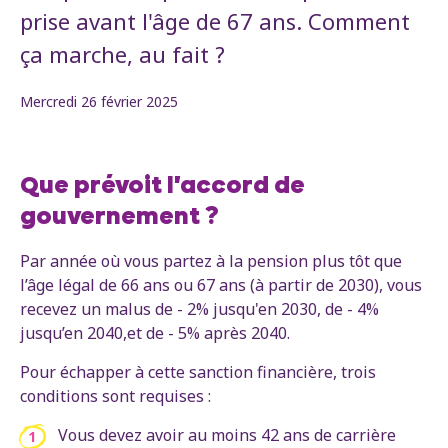
prise avant l'âge de 67 ans. Comment
ça marche, au fait ?
Mercredi 26 février 2025
Que prévoit l'accord de
gouvernement ?
Par année où vous partez à la pension plus tôt que
l’âge légal de 66 ans ou 67 ans (à partir de 2030), vous
recevez un malus de - 2% jusqu'en 2030, de - 4%
jusqu’en 2040,et de - 5% après 2040.
Pour échapper à cette sanction financière, trois
conditions sont requises :
Vous devez avoir au moins 42 ans de carrière