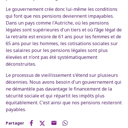
Le gouvernement crée donc lui-même les conditions
qui font que nos pensions deviennent impayables.
Dans un pays comme l'Autriche, où les pensions
légales sont supérieures d'un tiers et où l’âge légal de
la retraite est encore de 61 ans pour les femmes et de
65 ans pour les hommes, les cotisations sociales sur
les salaires pour les pensions légales sont plus
élevées et n'ont pas été systématiquement
déconstruites.
Le processus de vieillissement s'étend sur plusieurs
décennies. Nous avons besoin d'un gouvernement qui
ne démantèle pas davantage le financement de la
sécurité sociale et qui répartit les impôts plus
équitablement. C'est ainsi que nos pensions resteront
payables.
Partager