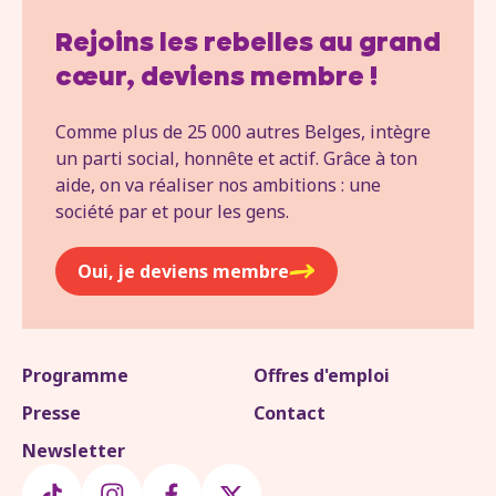
Rejoins les rebelles au grand
cœur, deviens membre !
Comme plus de 25 000 autres Belges, intègre
un parti social, honnête et actif. Grâce à ton
aide, on va réaliser nos ambitions : une
société par et pour les gens.
Oui, je deviens membre
Programme
Offres d'emploi
Presse
Contact
Newsletter