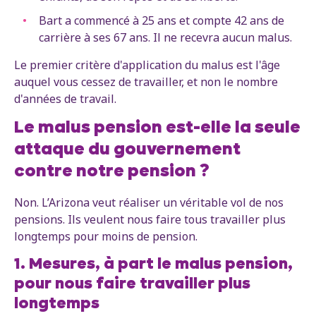
Bart a commencé à 25 ans et compte 42 ans de
carrière à ses 67 ans. Il ne recevra aucun malus.
Le premier critère d'application du malus est l'âge
auquel vous cessez de travailler, et non le nombre
d'années de travail.
Le malus pension est-elle la seule
attaque du gouvernement
contre notre pension ?
Non. L’Arizona veut réaliser un véritable vol de nos
pensions. Ils veulent nous faire tous travailler plus
longtemps pour moins de pension.
1. Mesures, à part le malus pension,
pour nous faire travailler plus
longtemps