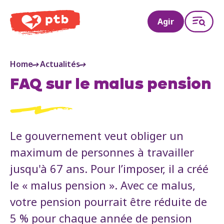
PTB
Agir
Home
Actualités
FAQ sur le malus pension
Le gouvernement veut obliger un
maximum de personnes à travailler
jusqu'à 67 ans. Pour l’imposer, il a créé
le « malus pension ». Avec ce malus,
votre pension pourrait être réduite de
5 % pour chaque année de pension