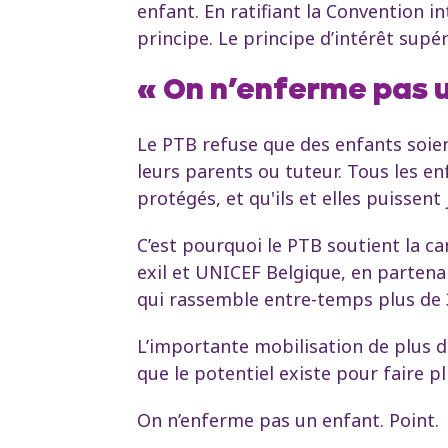
enfant. En ratifiant la Convention in
principe. Le principe d’intérêt supér
« On n’enferme pas u
Le PTB refuse que des enfants soien
leurs parents ou tuteur. Tous les en
protégés, et qu'ils et elles puissen
C’est pourquoi le PTB soutient la c
exil et UNICEF Belgique, en partena
qui rassemble entre-temps plus de 30
L’importante mobilisation de plus 
que le potentiel existe pour faire 
On n’enferme pas un enfant. Point.