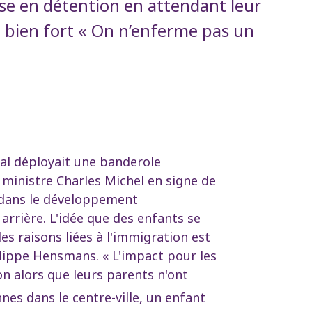
se en détention en attendant leur
 bien fort « On n’enferme pas un
al déployait une banderole
 ministre Charles Michel en signe de
r dans le développement
 arrière. L'idée que des enfants se
es raisons liées à l'immigration est
ilippe Hensmans. « L'impact pour les
on alors que leurs parents n'ont
nes dans le centre-ville, un enfant