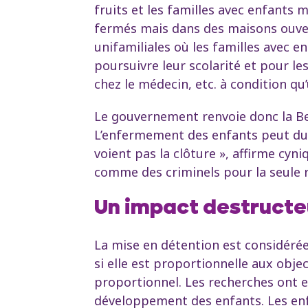
fruits et les familles avec enfants
fermés mais dans des maisons ouver
unifamiliales où les familles avec 
poursuivre leur scolarité et pour le
chez le médecin, etc. à condition qu
Le gouvernement renvoie donc la Be
L’enfermement des enfants peut du
voient pas la clôture », affirme cyn
comme des criminels pour la seule ra
Un impact destructe
La mise en détention est considérée
si elle est proportionnelle aux objec
proportionnel. Les recherches ont e
développement des enfants. Les enf