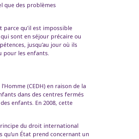
el que des problèmes
 parce qu’il est impossible
qui sont en séjour précaire ou
pétences, jusqu’au jour où ils
eu pour les enfants.
e l’Homme (CEDH) en raison de la
enfants dans des centres fermés
des enfants. En 2008, cette
principe du droit international
ons qu’un État prend concernant un