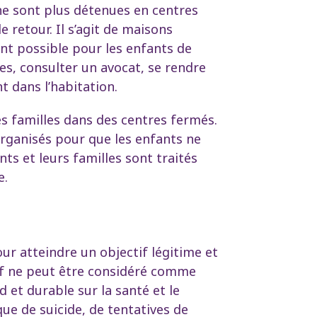
 ne sont plus détenues en centres
retour. Il s’agit de maisons
ant possible pour les enfants de
ses, consulter un avocat, se rendre
t dans l’habitation.
s familles dans des centres fermés.
rganisés pour que les enfants ne
ts et leurs familles sont traités
e.
r atteindre un objectif légitime et
ectif ne peut être considéré comme
 et durable sur la santé et le
e de suicide, de tentatives de