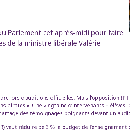
du Parlement cet après-midi pour faire
s de la ministre libérale Valérie
e lors d'auditions officielles. Mais l’opposition (PT
ns pirates ». Une vingtaine d’intervenants – élèves, 
 partagé des témoignages poignants devant un audit
MR) veut réduire de 3 % le budget de l’enseignement 