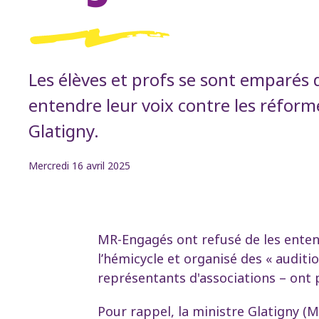
Les élèves et profs se sont emparés 
entendre leur voix contre les réforme
Glatigny.
Mercredi 16 avril 2025
MR-Engagés ont refusé de les entendr
l’hémicycle et organisé des « auditio
représentants d'associations – ont
Pour rappel, la ministre Glatigny (