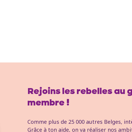
Rejoins les rebelles au
membre !
Comme plus de 25 000 autres Belges, intèg
Grâce à ton aide, on va réaliser nos ambi