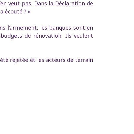
en veut pas. Dans la Déclaration de
a écouté ? »
 dans l’armement, les banques sont en
budgets de rénovation. Ils veulent
été rejetée et les acteurs de terrain