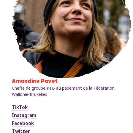
Amandine Pavet
Cheffe de groupe PTB au parlement de la Fédération
Wallonie-Bruxelles
TikTok
Instagram
Facebook
Twitter