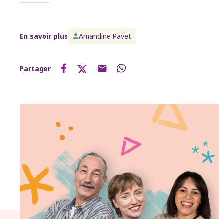
En savoir plus
Amandine Pavet
Partager