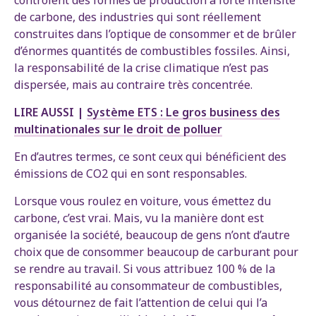
de carbone, des industries qui sont réellement
construites dans l’optique de consommer et de brûler
d’énormes quantités de combustibles fossiles. Ainsi,
la responsabilité de la crise climatique n’est pas
dispersée, mais au contraire très concentrée.
LIRE AUSSI |
Système ETS : Le gros business des
multinationales sur le droit de polluer
En d’autres termes, ce sont ceux qui bénéficient des
émissions de CO2 qui en sont responsables.
Lorsque vous roulez en voiture, vous émettez du
carbone, c’est vrai. Mais, vu la manière dont est
organisée la société, beaucoup de gens n’ont d’autre
choix que de consommer beaucoup de carburant pour
se rendre au travail. Si vous attribuez 100 % de la
responsabilité au consommateur de combustibles,
vous détournez de fait l’attention de celui qui l’a