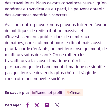
des travailleurs. Nous devons convaincre ceux-ci qu’en
adhérant au syndicat ou au parti, ils peuvent obtenir
des avantages matériels concrets.
Avec un contre-pouvoir, nous pouvons lutter en faveur
de politiques de redistribution massive et
d’investissements publics dans de nombreux
domaines, non seulement pour le climat mais aussi
pour la garde d’enfants, un meilleur enseignement, de
meilleurs soins de santé. On ne ralliera les
travailleurs à la cause climatique qu’en les
persuadant que le changement climatique ne signifie
pas que leur vie deviendra plus chère. Il s’agit de
construire une nouvelle société.
En savoir plus
Planet not profit
Climat
Partager