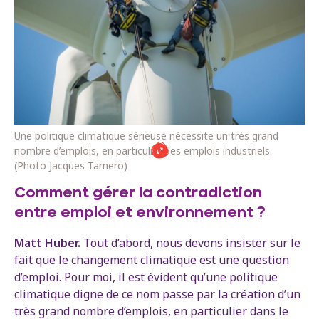
Une politique climatique sérieuse nécessite un très grand
nombre d’emplois, en particulier des emplois industriels.
(Photo Jacques Tarnero)
Comment gérer la contradiction
entre emploi et environnement ?
Matt Huber.
Tout d’abord, nous devons insister sur le
fait que le changement climatique est une question
d’emploi. Pour moi, il est évident qu’une politique
climatique digne de ce nom passe par la création d’un
très grand nombre d’emplois, en particulier dans le