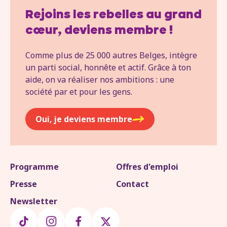
Rejoins les rebelles au grand
cœur, deviens membre !
Comme plus de 25 000 autres Belges, intègre
un parti social, honnête et actif. Grâce à ton
aide, on va réaliser nos ambitions : une
société par et pour les gens.
Oui, je deviens membre
Programme
Offres d'emploi
Presse
Contact
Newsletter