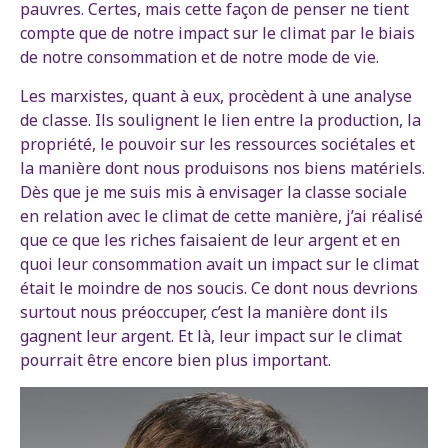
pauvres. Certes, mais cette façon de penser ne tient
compte que de notre impact sur le climat par le biais
de notre consommation et de notre mode de vie.
Les marxistes, quant à eux, procèdent à une analyse
de classe. Ils soulignent le lien entre la production, la
propriété, le pouvoir sur les ressources sociétales et
la manière dont nous produisons nos biens matériels.
Dès que je me suis mis à envisager la classe sociale
en relation avec le climat de cette manière, j’ai réalisé
que ce que les riches faisaient de leur argent et en
quoi leur consommation avait un impact sur le climat
était le moindre de nos soucis. Ce dont nous devrions
surtout nous préoccuper, c’est la manière dont ils
gagnent leur argent. Et là, leur impact sur le climat
pourrait être encore bien plus important.