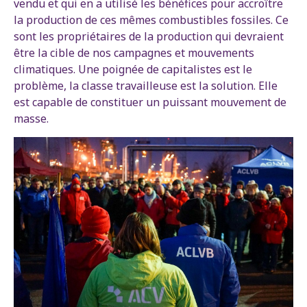
vendu et qui en a utilisé les bénéfices pour accroître
la production de ces mêmes combustibles fossiles. Ce
sont les propriétaires de la production qui devraient
être la cible de nos campagnes et mouvements
climatiques. Une poignée de capitalistes est le
problème, la classe travailleuse est la solution. Elle
est capable de constituer un puissant mouvement de
masse.