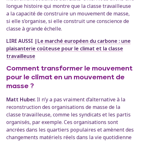
longue histoire qui montre que la classe travailleuse
a la capacité de construire un mouvement de masse,
si elle s’organise, si elle construit une conscience de
classe à grande échelle.
LIRE AUSSI |
Le marché européen du carbone : une
plaisanterie coûteuse pour le climat et la classe
travailleuse
Comment transformer le mouvement
pour le climat en un mouvement de
masse ?
Matt Huber.
Il n’y a pas vraiment d’alternative à la
reconstruction des organisations de masse de la
classe travailleuse, comme les syndicats et les partis
organisés, par exemple. Ces organisations sont
ancrées dans les quartiers populaires et amènent des
changements matériels réels dans la vie quotidienne