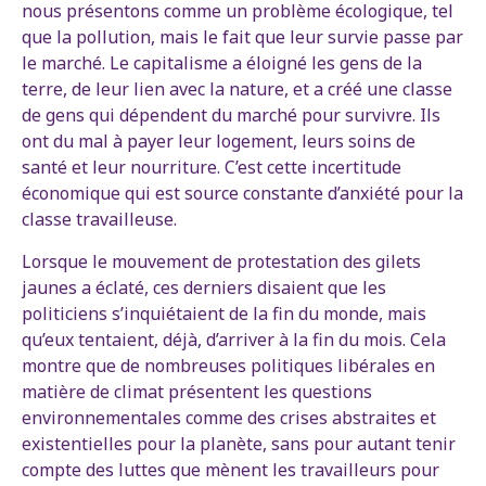
nous présentons comme un problème écologique, tel
que la pollution, mais le fait que leur survie passe par
le marché. Le capitalisme a éloigné les gens de la
terre, de leur lien avec la nature, et a créé une classe
de gens qui dépendent du marché pour survivre. Ils
ont du mal à payer leur logement, leurs soins de
santé et leur nourriture. C’est cette incertitude
économique qui est source constante d’anxiété pour la
classe travailleuse.
Lorsque le mouvement de protestation des gilets
jaunes a éclaté, ces derniers disaient que les
politiciens s’inquiétaient de la fin du monde, mais
qu’eux tentaient, déjà, d’arriver à la fin du mois. Cela
montre que de nombreuses politiques libérales en
matière de climat présentent les questions
environnementales comme des crises abstraites et
existentielles pour la planète, sans pour autant tenir
compte des luttes que mènent les travailleurs pour