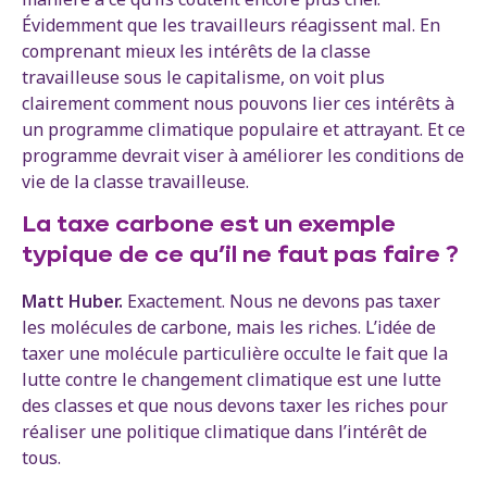
Évidemment que les travailleurs réagissent mal. En
comprenant mieux les intérêts de la classe
travailleuse sous le capitalisme, on voit plus
clairement comment nous pouvons lier ces intérêts à
un programme climatique populaire et attrayant. Et ce
programme devrait viser à améliorer les conditions de
vie de la classe travailleuse.
La taxe carbone est un exemple
typique de ce qu’il ne faut pas faire ?
Matt Huber.
Exactement. Nous ne devons pas taxer
les molécules de carbone, mais les riches. L’idée de
taxer une molécule particulière occulte le fait que la
lutte contre le changement climatique est une lutte
des classes et que nous devons taxer les riches pour
réaliser une politique climatique dans l’intérêt de
tous.