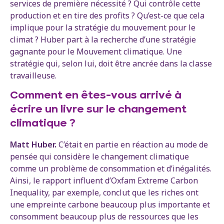
services de première nécessité ? Qui contrôle cette
production et en tire des profits ? Qu’est-ce que cela
implique pour la stratégie du mouvement pour le
climat ? Huber part à la recherche d’une stratégie
gagnante pour le Mouvement climatique. Une
stratégie qui, selon lui, doit être ancrée dans la classe
travailleuse.
Comment en êtes-vous arrivé à
écrire un livre sur le changement
climatique ?
Matt Huber.
C’était en partie en réaction au mode de
pensée qui considère le changement climatique
comme un problème de consommation et d’inégalités.
Ainsi, le rapport influent d’Oxfam Extreme Carbon
Inequality, par exemple, conclut que les riches ont
une empreinte carbone beaucoup plus importante et
consomment beaucoup plus de ressources que les