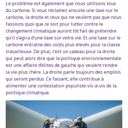
Le problème est également que nous utilisons tous
du carbone. Si vous réclamez ensuite une taxe sur le
carbone, la droite et ceux qui ne veulent pas que nous
fassions quoi que ce soit pour lutter contre le
changement climatique auront tôt fait de prétendre
qu’il s’agira d’une taxe sur votre vie. Et une taxe sur le
carbone entraîne des coûts plus élevés pour la classe
travailleuse. De plus, c’est un cadeau pour la droite
qui peut alors dire que la politique environnementale
est une affaire d’élites de gauche qui veulent rendre
la vie plus chère. La droite parle toujours des emplois
qui seront perdus. Ce faisant, elle contribue à
alimenter une contestation populiste vis-à-vis de la
politique climatique.