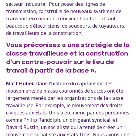
secteur industriel. Pour poser des lignes de
transmission, construire de nouveaux systèmes de
transport en commun, rénover l’habitat…, il faut
beaucoup d’électriciens, de soudeurs, de tuyauteurs,
de travailleurs de la construction.
Vous préconisez « une stratégie de la
classe travailleuse et la construction
d’un contre-pouvoir sur le lieu de
travail à partir de la base ».
Matt Huber.
Dans l’histoire du capitalisme, les
mouvements de masse couronnés de succès ont été
largement menés par les organisations de la classe
travailleuse. Par exemple, le mouvement des droits
civiques aux États-Unis a été mené par des personnes
comme Philip Randolph, un dirigeant syndical, et
Bayard Rustin, un socialiste qui a tenté de créer un
mouvement socialiste aux États-Unis. Nous avons une