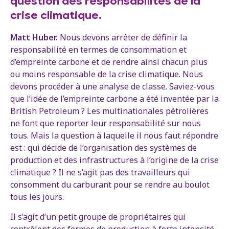
question des responsabilités de la
crise climatique.
Matt Huber.
Nous devons arrêter de définir la
responsabilité en termes de consommation et
d’empreinte carbone et de rendre ainsi chacun plus
ou moins responsable de la crise climatique. Nous
devons procéder à une analyse de classe. Saviez-vous
que l’idée de l’empreinte carbone a été inventée par la
British Petroleum ? Les multinationales pétrolières
ne font que reporter leur responsabilité sur nous
tous. Mais la question à laquelle il nous faut répondre
est : qui décide de l’organisation des systèmes de
production et des infrastructures à l’origine de la crise
climatique ? Il ne s’agit pas des travailleurs qui
consomment du carburant pour se rendre au boulot
tous les jours.
Il s’agit d’un petit groupe de propriétaires qui
contrôlent des formes de production à forte intensité