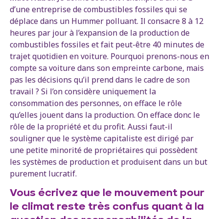
d’une entreprise de combustibles fossiles qui se
déplace dans un Hummer polluant. Il consacre 8 à 12
heures par jour à l’expansion de la production de
combustibles fossiles et fait peut-être 40 minutes de
trajet quotidien en voiture. Pourquoi prenons-nous en
compte sa voiture dans son empreinte carbone, mais
pas les décisions qu’il prend dans le cadre de son
travail ? Si l’on considère uniquement la
consommation des personnes, on efface le rôle
qu’elles jouent dans la production. On efface donc le
rôle de la propriété et du profit. Aussi faut-il
souligner que le système capitaliste est dirigé par
une petite minorité de propriétaires qui possèdent
les systèmes de production et produisent dans un but
purement lucratif.
Vous écrivez que le mouvement pour
le climat reste très confus quant à la