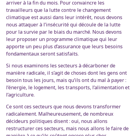
arriver à la fin du mois. Pour convaincre les
travailleurs que la lutte contre le changement
climatique est aussi dans leur intérêt, nous devons
nous attaquer à l’insécurité qui découle de la lutte
pour la survie par le biais du marché. Nous devons
leur proposer un programme climatique qui leur
apporte un peu plus d’assurance que leurs besoins
fondamentaux seront satisfaits.
Si nous examinons les secteurs à décarboner de
manière radicale, il s’agit de choses dont les gens ont
besoin tous les jours, mais qu’ils ont du mal à payer :
l’énergie, le logement, les transports, l’alimentation et
l’agriculture.
Ce sont ces secteurs que nous devons transformer
radicalement. Malheureusement, de nombreux
décideurs politiques disent : oui, nous allons
restructurer ces secteurs, mais nous allons le faire de
manière à ce qu’ils coûtent encore plus cher.