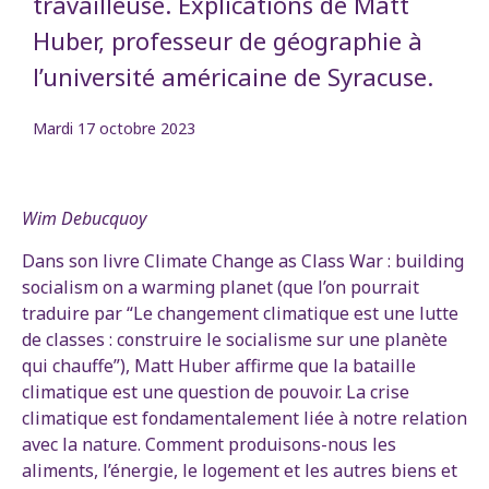
travailleuse. Explications de Matt
Huber, professeur de géographie à
l’université américaine de Syracuse.
Mardi 17 octobre 2023
Wim Debucquoy
Dans son livre Climate Change as Class War : building
socialism on a warming planet (que l’on pourrait
traduire par “Le changement climatique est une lutte
de classes : construire le socialisme sur une planète
qui chauffe”), Matt Huber affirme que la bataille
climatique est une question de pouvoir. La crise
climatique est fondamentalement liée à notre relation
avec la nature. Comment produisons-nous les
aliments, l’énergie, le logement et les autres biens et