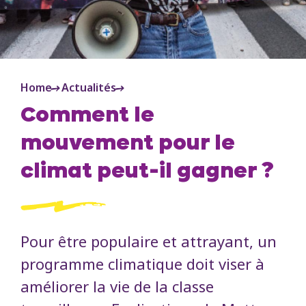
Home
Actualités
Comment le
mouvement pour le
climat peut-il gagner ?
Pour être populaire et attrayant, un
programme climatique doit viser à
améliorer la vie de la classe