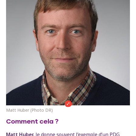
Matt Huber (Photo DR)
Comment cela ?
Matt Huber.
Je donne souvent l’exemple d’un PDG