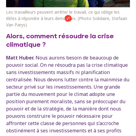
Les travailleurs peuvent arrêter le travail, ce qui oblige les
élites à répondre à leurs demandes. (Photo Solidaire, Stefaan
Van Parys)
Alors, comment résoudre la crise
climatique ?
Matt Huber.
Nous aurons besoin de beaucoup de
pouvoir social. On ne résoudra pas la crise climatique
sans investissements massifs ni planification
centralisée. Nous devons lutter contre la mainmise du
secteur privé sur les investissements. Une grande
partie du mouvement pour le climat adopte une
position purement moraliste, sans se préoccuper du
pouvoir et de la stratégie, de la manière dont nous
pouvons construire le pouvoir nécessaire pour
affronter cette classe de personnes qui s’accroche
obstinément à ses investissements et à ses profits