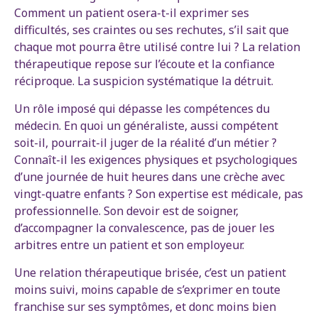
Comment un patient osera-t-il exprimer ses
difficultés, ses craintes ou ses rechutes, s’il sait que
chaque mot pourra être utilisé contre lui ? La relation
thérapeutique repose sur l’écoute et la confiance
réciproque. La suspicion systématique la détruit.
Un rôle imposé qui dépasse les compétences du
médecin. En quoi un généraliste, aussi compétent
soit-il, pourrait-il juger de la réalité d’un métier ?
Connaît-il les exigences physiques et psychologiques
d’une journée de huit heures dans une crèche avec
vingt-quatre enfants ? Son expertise est médicale, pas
professionnelle. Son devoir est de soigner,
d’accompagner la convalescence, pas de jouer les
arbitres entre un patient et son employeur.
Une relation thérapeutique brisée, c’est un patient
moins suivi, moins capable de s’exprimer en toute
franchise sur ses symptômes, et donc moins bien