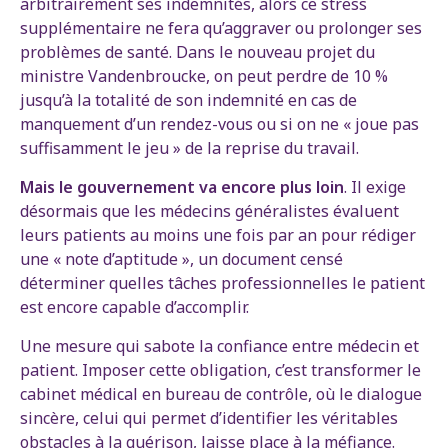
arbitrairement ses indemnités, alors ce stress
supplémentaire ne fera qu’aggraver ou prolonger ses
problèmes de santé. Dans le nouveau projet du
ministre Vandenbroucke, on peut perdre de 10 %
jusqu’à la totalité de son indemnité en cas de
manquement d’un rendez-vous ou si on ne « joue pas
suffisamment le jeu » de la reprise du travail.
Mais le gouvernement va encore plus loin
. Il exige
désormais que les médecins généralistes évaluent
leurs patients au moins une fois par an pour rédiger
une « note d’aptitude », un document censé
déterminer quelles tâches professionnelles le patient
est encore capable d’accomplir.
Une mesure qui sabote la confiance entre médecin et
patient. Imposer cette obligation, c’est transformer le
cabinet médical en bureau de contrôle, où le dialogue
sincère, celui qui permet d’identifier les véritables
obstacles à la guérison, laisse place à la méfiance.