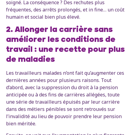
soigné. La conséquence ? Des rechutes plus
fréquentes, des arrêts prolongés, et in fine… un coût
humain et social bien plus élevé.
2. Allonger la carrière sans
améliorer les conditions de
travail : une recette pour plus
de maladies
Les travailleurs malades n’ont fait qu’augmenter ces
dernières années pour plusieurs raisons. Tout
d’abord, avec la suppression du droit à la pension
anticipée ou à des fins de carrières allégées, toute
une série de travailleurs épuisés par leur carrière
dans des métiers pénibles se sont retrouvés sur
l’invalidité au lieu de pouvoir prendre leur pension
bien méritée.