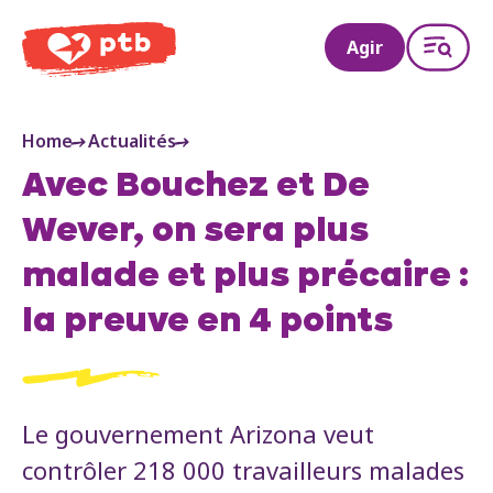
PTB
Agir
Home
Actualités
Avec Bouchez et De
Wever, on sera plus
malade et plus précaire :
la preuve en 4 points
Le gouvernement Arizona veut
contrôler 218 000 travailleurs malades