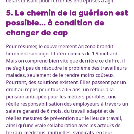
délai suffisant pour forcer les entreprises à agir.
5. Le chemin de la guérison est
possible… à condition de
changer de cap
Pour résumer, le gouvernement Arizona brandit
fièrement son objectif d’économies de 1,9 milliard.
Mais on comprend bien vite que derrière ce chiffre, il
ne s’agit pas de résoudre le problème des travailleurs
malades, seulement de le rendre moins coûteux.
Pourtant, des solutions existent. Elles passent par un
droit au repos pour tous à 65 ans, un retour à la
pension anticipée pour les métiers pénibles, une
réelle responsabilisation des employeurs à travers un
salaire garanti de 6 mois, du travail adapté et de
réelles mesures de prévention sur le lieu de travail,
ainsi qu’une vraie collaboration avec les acteurs de
terrain, médecins, mutuelles, syndicats, en leur