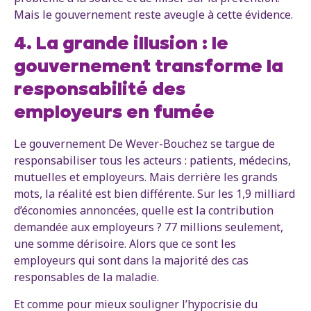
Mais le gouvernement reste aveugle à cette évidence.
4. La grande illusion : le
gouvernement transforme la
responsabilité des
employeurs en fumée
Le gouvernement De Wever-Bouchez se targue de
responsabiliser tous les acteurs :
patients, médecins,
mutuelles et employeurs. Mais derrière les grands
mots, la réalité est bien différente. Sur les 1,9 milliard
d’économies annoncées, quelle est la contribution
demandée aux employeurs ? 77 millions seulement,
une somme dérisoire. Alors que ce sont les
employeurs qui sont dans la majorité des cas
responsables de la maladie.
Et comme pour mieux souligner l’hypocrisie du