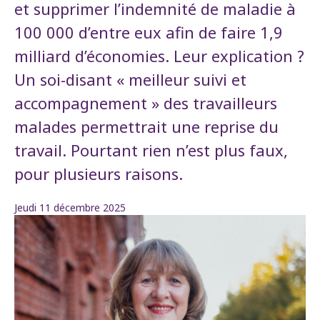
et supprimer l’indemnité de maladie à
100 000 d’entre eux afin de faire 1,9
milliard d’économies. Leur explication ?
Un soi-disant « meilleur suivi et
accompagnement » des travailleurs
malades permettrait une reprise du
travail. Pourtant rien n’est plus faux,
pour plusieurs raisons.
Jeudi 11 décembre 2025