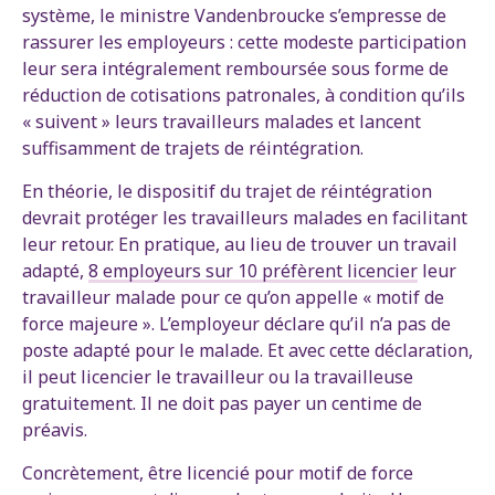
système, le ministre Vandenbroucke s’empresse de
rassurer les employeurs : cette modeste participation
leur sera intégralement remboursée sous forme de
réduction de cotisations patronales, à condition qu’ils
« suivent » leurs travailleurs malades et lancent
suffisamment de trajets de réintégration.
En théorie, le dispositif du trajet de réintégration
devrait protéger les travailleurs malades en facilitant
leur retour. En pratique, au lieu de trouver un travail
adapté,
8 employeurs sur 10 préfèrent licencier
leur
travailleur malade pour ce qu’on appelle « motif de
force majeure ». L’employeur déclare qu’il n’a pas de
poste adapté pour le malade. Et avec cette déclaration,
il peut licencier le travailleur ou la travailleuse
gratuitement. Il ne doit pas payer un centime de
préavis.
Concrètement, être licencié pour motif de force