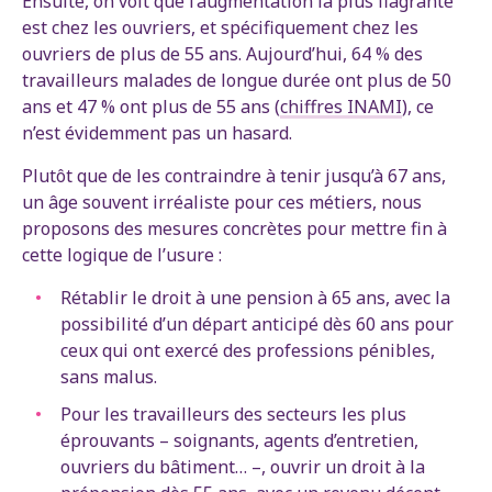
Ensuite, on voit que l’augmentation la plus flagrante
est chez les ouvriers, et spécifiquement chez les
ouvriers de plus de 55 ans. Aujourd’hui, 64 % des
travailleurs malades de longue durée ont plus de 50
ans et 47 % ont plus de 55 ans (
chiffres INAMI
), ce
n’est évidemment pas un hasard.
Plutôt que de les contraindre à tenir jusqu’à 67 ans,
un âge souvent irréaliste pour ces métiers, nous
proposons des mesures concrètes pour mettre fin à
cette logique de l’usure :
Rétablir le droit à une pension à 65 ans, avec la
possibilité d’un départ anticipé dès 60 ans pour
ceux qui ont exercé des professions pénibles,
sans malus.
Pour les travailleurs des secteurs les plus
éprouvants – soignants, agents d’entretien,
ouvriers du bâtiment… –, ouvrir un droit à la