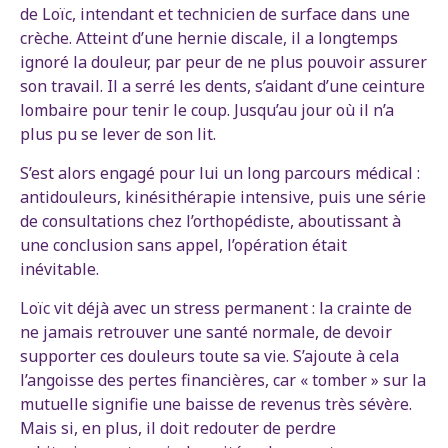
de Loïc, intendant et technicien de surface dans une
crèche. Atteint d’une hernie discale, il a longtemps
ignoré la douleur, par peur de ne plus pouvoir assurer
son travail. Il a serré les dents, s’aidant d’une ceinture
lombaire pour tenir le coup. Jusqu’au jour où il n’a
plus pu se lever de son lit.
S’est alors engagé pour lui un long parcours médical :
antidouleurs, kinésithérapie intensive, puis une série
de consultations chez l’orthopédiste, aboutissant à
une conclusion sans appel, l’opération était
inévitable.
Loïc vit déjà avec un stress permanent : la crainte de
ne jamais retrouver une santé normale, de devoir
supporter ces douleurs toute sa vie. S’ajoute à cela
l’angoisse des pertes financières, car « tomber » sur la
mutuelle signifie une baisse de revenus très sévère.
Mais si, en plus, il doit redouter de perdre