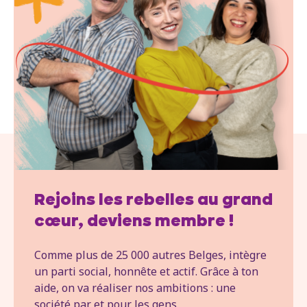
Rejoins les rebelles au grand
cœur, deviens membre !
Comme plus de 25 000 autres Belges, intègre
un parti social, honnête et actif. Grâce à ton
aide, on va réaliser nos ambitions : une
société par et pour les gens.