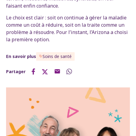
faisant enfin confiance.
Le choix est clair : soit on continue à gérer la maladie
comme un coût à réduire, soit on la traite comme un
problème à résoudre. Pour l’instant, l’Arizona a choisi
la première option.
En savoir plus
Soins de santé
Partager