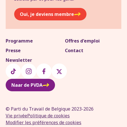
Oui, je deviens membre
Programme
Offres d'emploi
Presse
Contact
Newsletter
Naar de PVDA
© Parti du Travail de Belgique 2023-2026
Vie privée
Politique de cookies
Modifier les préférences de cookies