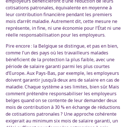
employeurs bénéficieront d’une réduction de leurs
cotisations patronales, équivalente en moyenne à
leur contribution financière pendant les premiers
mois d’arrêt maladie. Autrement dit, cette mesure ne
représente, in fine, ni une économie pour l’État ni une
réelle responsabilisation pour les employeurs.
Pire encore : la Belgique se distingue, et pas en bien,
comme l’un des pays où les travailleurs malades
bénéficient de la protection la plus faible, avec une
période de salaire garanti parmi les plus courtes
d’Europe
.
Aux Pays-Bas, par exemple, les employeurs
doivent garantir jusqu’à deux ans de salaire en cas de
maladie. Chaque système a ses limites, bien sûr. Mais
comment prétendre responsabiliser les employeurs
belges quand on se contente de leur demander deux
mois de contribution à 30 % en échange de réductions
de cotisations patronales ? Une approche cohérente
exigerait au minimum six mois de salaire garanti, un