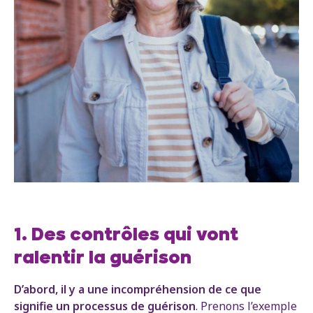
1. Des contrôles qui vont
ralentir la guérison
D’abord, il y a une incompréhension de ce que
signifie un processus de guérison
. Prenons l’exemple