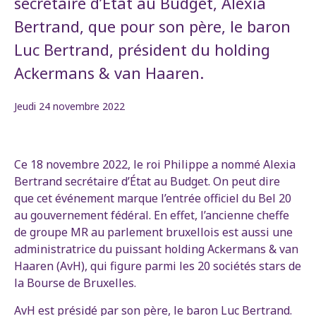
secrétaire d’État au Budget, Alexia
Bertrand, que pour son père, le baron
Luc Bertrand, président du holding
Ackermans & van Haaren.
Jeudi 24 novembre 2022
Ce 18 novembre 2022, le roi Philippe a nommé Alexia
Bertrand secrétaire d’État au Budget. On peut dire
que cet événement marque l’entrée officiel du Bel 20
au gouvernement fédéral. En effet, l’ancienne cheffe
de groupe MR au parlement bruxellois est aussi une
administratrice du puissant holding Ackermans & van
Haaren (AvH), qui figure parmi les 20 sociétés stars de
la Bourse de Bruxelles.
AvH est présidé par son père, le baron Luc Bertrand.