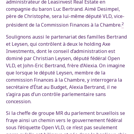
administrateur de Leasinvest Real Estate en
compagnie du baron Luc Bertrand. Aimé Desimpel,
père de Christophe, sera lui-même député VLD, vice-
2
président de la Commission Finances à la Chambre.
Soulignons aussi le partenariat des familles Bertrand
et Leysen, qui contrôlent à deux le holding Axe
Investments, dont le conseil d’administration est
dominé par Christian Leysen, député fédéral Open
VLD, et John-Eric Bertrand, frère d’Alexia. On imagine
que lorsque le député Leysen, membre de la
commission Finances à la Chambre, y interrogera la
secrétaire d’État au Budget, Alexia Bertrand, il ne
s’agira pas d’un contrôle parlementaire sans
concession.
Si la cheffe de groupe MR du parlement bruxellois se
fraye ainsi un chemin vers le gouvernement fédéral
sous l’étiquette Open VLD, ce n’est pas seulement