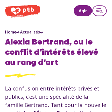
PTB
Agir
Home
Actualités
Alexia Bertrand, ou le
conflit d'intérêts élevé
au rang d'art
La confusion entre intérêts privés et
publics, c’est une spécialité de la
famille Bertrand. Tant pour la nouvelle