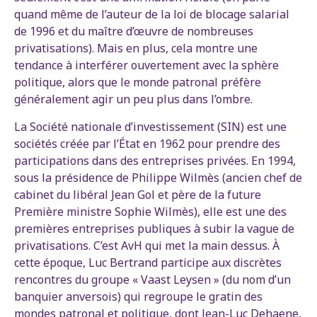
quand même de l’auteur de la loi de blocage salarial
de 1996 et du maître d’œuvre de nombreuses
privatisations). Mais en plus, cela montre une
tendance à interférer ouvertement avec la sphère
politique, alors que le monde patronal préfère
généralement agir un peu plus dans l’ombre.
La Société nationale d’investissement (SIN) est une
sociétés créée par l’État en 1962 pour prendre des
participations dans des entreprises privées. En 1994,
sous la présidence de Philippe Wilmès (ancien chef de
cabinet du libéral Jean Gol et père de la future
Première ministre Sophie Wilmès), elle est une des
premières entreprises publiques à subir la vague de
privatisations. C’est AvH qui met la main dessus. À
cette époque, Luc Bertrand participe aux discrètes
rencontres du groupe « Vaast Leysen » (du nom d’un
banquier anversois) qui regroupe le gratin des
mondes patronal et politique, dont Jean-Luc Dehaene,