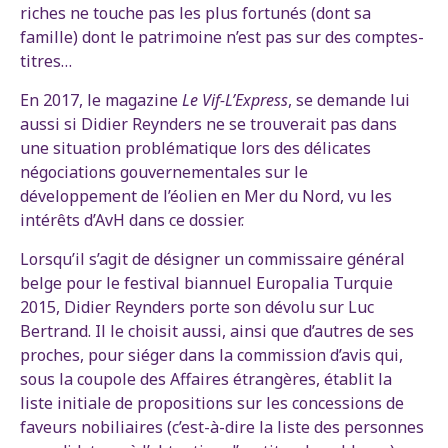
riches ne touche pas les plus fortunés (dont sa
famille) dont le patrimoine n’est pas sur des comptes-
titres…
En 2017, le magazine
Le Vif-L’Express
, se demande lui
aussi si Didier Reynders ne se trouverait pas dans
une situation problématique lors des délicates
négociations gouvernementales sur le
développement de l’éolien en Mer du Nord, vu les
intérêts d’AvH dans ce dossier.
Lorsqu’il s’agit de désigner un commissaire général
belge pour le festival biannuel Europalia Turquie
2015, Didier Reynders porte son dévolu sur Luc
Bertrand. Il le choisit aussi, ainsi que d’autres de ses
proches, pour siéger dans la commission d’avis qui,
sous la coupole des Affaires étrangères, établit la
liste initiale de propositions sur les concessions de
faveurs nobiliaires (c’est-à-dire la liste des personnes