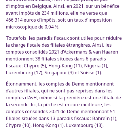
d’impôts en Belgique. Ainsi, en 2021, sur un bénéfice
avant impôts de 234 millions, elle ne verse que
466 314 euros d’impôts, soit un taux d'imposition
microscopique de 0,04 %.
Toutefois, les paradis fiscaux sont utiles pour réduire
la charge fiscale des filiales étrangères. Ainsi, les
comptes consolidés 2021 d’Ackermans & van Haaren
mentionnent 38 filiales situées dans 6 paradis
fiscaux : Chypre (5), Hong-Kong (11), Nigeria (1),
Luxembourg (17), Singapour (3) et Suisse (1).
Étonnamment, les comptes de Deme mentionnent
d’autres filiales, qui ne sont pas reprises dans les
comptes d’AvH, même si la première est une filiale de
la seconde. Ici, la pêche est encore meilleure, les
comptes consolidés 2021 de Deme mentionnant 51
filiales situées dans 13 paradis fiscaux : Bahreïn (1),
Chypre (10), Hong-Kong (1), Luxembourg (13),