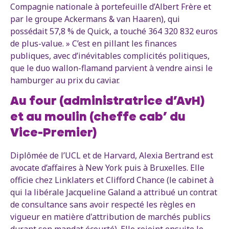
Compagnie nationale à portefeuille d’Albert Frère et
par le groupe Ackermans & van Haaren), qui
possédait 57,8 % de Quick, a touché 364 320 832 euros
de plus-value. » C’est en pillant les finances
publiques, avec d’inévitables complicités politiques,
que le duo wallon-flamand parvient à vendre ainsi le
hamburger au prix du caviar.
Au four (administratrice d’AvH)
et au moulin (cheffe cab’ du
Vice-Premier)
Diplômée de l’UCL et de Harvard, Alexia Bertrand est
avocate d’affaires à New York puis à Bruxelles. Elle
officie chez Linklaters et Clifford Chance (le cabinet à
qui la libérale Jacqueline Galand a attribué un contrat
de consultance sans avoir respecté les règles en
vigueur en matière d'attribution de marchés publics