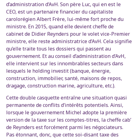
d’administration d’AvH. Son père Luc, qui en est le
CEO, est un partenaire financier du capitaliste
carolorégien Albert Frère, lui-même fort proche du
ministre. En 2015, quand elle devient cheffe de
cabinet de Didier Reynders pour le volet vice-Premier
ministre, elle reste administratrice d’AvH. Cela signifie
qu’elle traite tous les dossiers qui passent au
gouvernement. Et au conseil d’administration d’AvH,
elle intervient sur les innombrables secteurs dans
lesquels le holding investit (banque, énergie,
construction, immobilier, santé, maisons de repos,
dragage, construction marine, agriculture, etc.).
Cette double casquette entraîne une situation quasi
permanente de conflits d’intérêts potentiels. Ainsi,
lorsque le gouvernement Michel adopte la première
version de la taxe sur les comptes-titres, la cheffe cab’
de Reynders est forcément parmi les négociateurs.
Pas étonnant, donc, que cette soi-disant taxe des