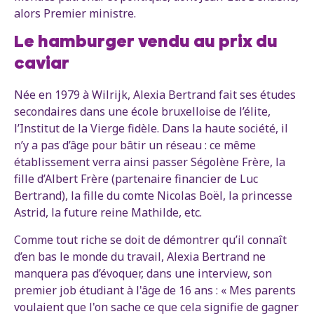
alors Premier ministre.
Le hamburger vendu au prix du
caviar
Née en 1979 à Wilrijk, Alexia Bertrand fait ses études
secondaires dans une école bruxelloise de l’élite,
l’Institut de la Vierge fidèle. Dans la haute société, il
n’y a pas d’âge pour bâtir un réseau : ce même
établissement verra ainsi passer Ségolène Frère, la
fille d’Albert Frère (partenaire financier de Luc
Bertrand), la fille du comte Nicolas Boël, la princesse
Astrid, la future reine Mathilde, etc.
Comme tout riche se doit de démontrer qu’il connaît
d’en bas le monde du travail, Alexia Bertrand ne
manquera pas d’évoquer, dans une interview, son
premier job étudiant à l'âge de 16 ans : « Mes parents
voulaient que l'on sache ce que cela signifie de gagner